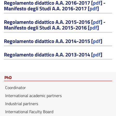
Regolamento didattico A.A. 2016-2017 [
pdf
] -
Manifesto degli Studi A.A. 2016-2017 [
pdf
]
Regolamento didattico A.A. 2015-2016 [
pdf
] -
Manifesto degli Studi A.A. 2015-2016 [
pdf
]
Regolamento didattico A.A. 2014-2015 [
pdf
]
Regolamento didattico A.A. 2013-2014 [
pdf
]
PhD
Coordinator
International academic partners
Industrial partners
International Faculty Board