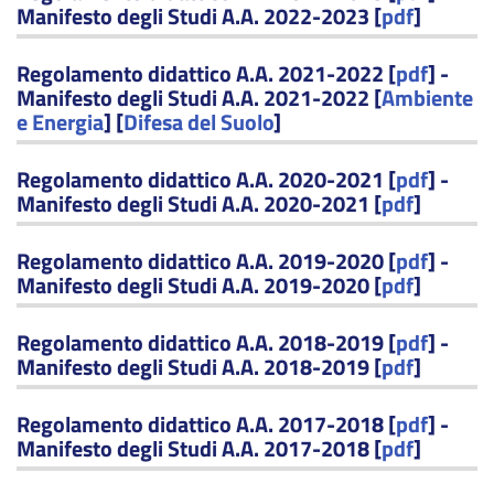
Manifesto degli Studi A.A. 2022-2023 [
pdf
]
Regolamento didattico A.A. 2021-2022 [
pdf
] -
Manifesto degli Studi A.A. 2021-2022 [
Ambiente
e Energia
] [
Difesa del Suolo
]
Regolamento didattico A.A. 2020-2021 [
pdf
] -
Manifesto degli Studi A.A. 2020-2021 [
pdf
]
Regolamento didattico A.A. 2019-2020 [
pdf
] -
Manifesto degli Studi A.A. 2019-2020 [
pdf
]
Regolamento didattico A.A. 2018-2019 [
pdf
] -
Manifesto degli Studi A.A. 2018-2019 [
pdf
]
Regolamento didattico A.A. 2017-2018 [
pdf
] -
Manifesto degli Studi A.A. 2017-2018 [
pdf
]