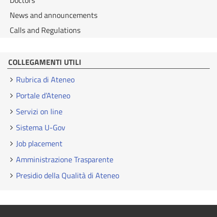
Doctors
News and announcements
Calls and Regulations
COLLEGAMENTI UTILI
Rubrica di Ateneo
Portale d’Ateneo
Servizi on line
Sistema U-Gov
Job placement
Amministrazione Trasparente
Presidio della Qualità di Ateneo