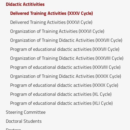
Didactic Actitivities
Delivered Training Activities (XXXV Cycle)
Delivered Training Activities (XXXVI Cycle)
Organization of Training Activities (XXXVI Cycle)
Organization of Training Didactic Activities (XXXVII Cycle)
Program of educational didactic activities (XXXVII Cycle)
Organization of Training Didactic Activities (XXXVIII Cycle)
Program of educational didactic activities (XXXVIII Cycle)
Organization of Training Didactic Activities (XXXIX Cycle)
Program of educational didactic activities (XXXIX Cycle)
Program of educational didactic activities (XL Cycle)
Program of educational didactic activities (XLI Cycle)
Steering Committee
Doctoral Students