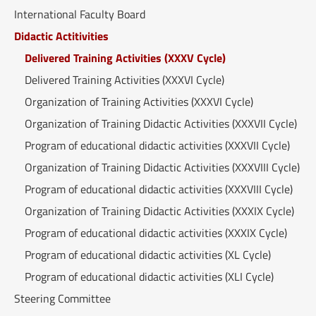
International Faculty Board
Didactic Actitivities
Delivered Training Activities (XXXV Cycle)
Delivered Training Activities (XXXVI Cycle)
Organization of Training Activities (XXXVI Cycle)
Organization of Training Didactic Activities (XXXVII Cycle)
Program of educational didactic activities (XXXVII Cycle)
Organization of Training Didactic Activities (XXXVIII Cycle)
Program of educational didactic activities (XXXVIII Cycle)
Organization of Training Didactic Activities (XXXIX Cycle)
Program of educational didactic activities (XXXIX Cycle)
Program of educational didactic activities (XL Cycle)
Program of educational didactic activities (XLI Cycle)
Steering Committee