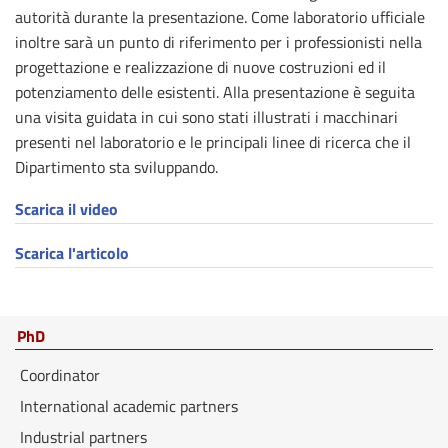
autorità durante la presentazione. Come laboratorio ufficiale
inoltre sarà un punto di riferimento per i professionisti nella
progettazione e realizzazione di nuove costruzioni ed il
potenziamento delle esistenti. Alla presentazione è seguita
una visita guidata in cui sono stati illustrati i macchinari
presenti nel laboratorio e le principali linee di ricerca che il
Dipartimento sta sviluppando.
Scarica il video
Scarica l'articolo
PhD
Coordinator
International academic partners
Industrial partners