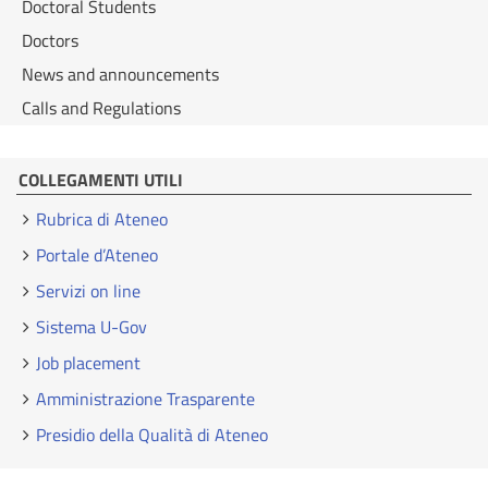
Doctoral Students
Doctors
News and announcements
Calls and Regulations
COLLEGAMENTI UTILI
Rubrica di Ateneo
Portale d’Ateneo
Servizi on line
Sistema U-Gov
Job placement
Amministrazione Trasparente
Presidio della Qualità di Ateneo