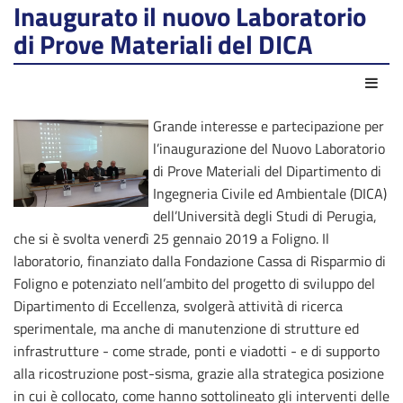
Inaugurato il nuovo Laboratorio
di Prove Materiali del DICA
Act
Grande interesse e partecipazione per
l’inaugurazione del Nuovo Laboratorio
di Prove Materiali del Dipartimento di
Ingegneria Civile ed Ambientale (DICA)
dell’Università degli Studi di Perugia,
che si è svolta venerdì 25 gennaio 2019 a Foligno. Il
laboratorio, finanziato dalla Fondazione Cassa di Risparmio di
Foligno e potenziato nell’ambito del progetto di sviluppo del
Dipartimento di Eccellenza, svolgerà attività di ricerca
sperimentale, ma anche di manutenzione di strutture ed
infrastrutture - come strade, ponti e viadotti - e di supporto
alla ricostruzione post-sisma, grazie alla strategica posizione
in cui è collocato, come hanno sottolineato gli interventi delle