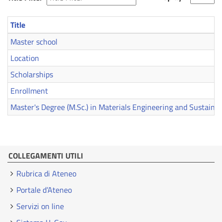
Title
Master school
Location
Scholarships
Enrollment
Master's Degree (M.Sc.) in Materials Engineering and Sustaina
COLLEGAMENTI UTILI
Rubrica di Ateneo
Portale d’Ateneo
Servizi on line