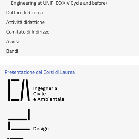
Engineering at UNIFI (XXXIV Cycle and before)
Dottori di Ricerca
Attività didattiche
Comitato di Indirizzo
Avvisi
Bandi
Presentazione dei Corsi di Laurea