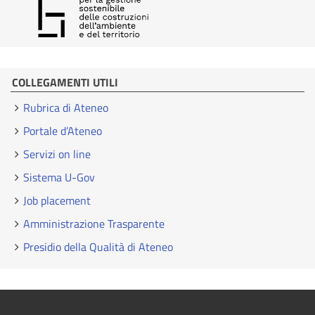
COLLEGAMENTI UTILI
Rubrica di Ateneo
Portale d’Ateneo
Servizi on line
Sistema U-Gov
Job placement
Amministrazione Trasparente
Presidio della Qualità di Ateneo