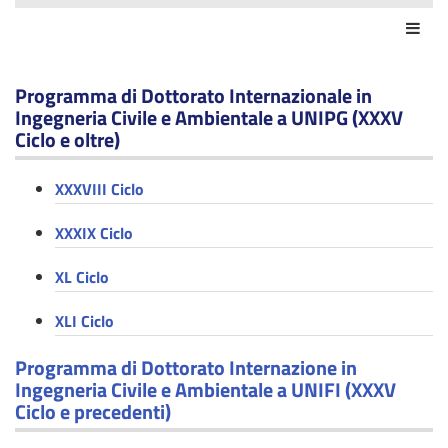
Azio
Programma di Dottorato Internazionale in
Ingegneria Civile e Ambientale a UNIPG (XXXV
Ciclo e oltre)
XXXVIII Ciclo
XXXIX Ciclo
XL Ciclo
XLI Ciclo
Programma di Dottorato Internazione in
Ingegneria Civile e Ambientale a UNIFI (XXXV
Ciclo e precedenti)