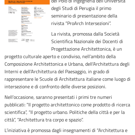
del Polo di Ingegneria dell’Università
degli Studi di Perugia il primo
seminario di presentazione della
rivista “ProArch Intersezioni”.
La rivista, promossa dalla Società
Scientifica Nazionale dei Docenti di
Progettazione Architettonica, è un
progetto culturale aperto e condiviso, nell’ambito della
Composizione Architettonica e Urbana, dell’Architettura degli
Interni e dell’Architettura del Paesaggio, in grado di
rappresentare le Scuole di Architettura italiane come luogo di
intersezione e di confronto delle diverse posizioni.
Nell’occasione, saranno presentati i primi tre numeri
pubblicati: “Il progetto architettonico come prodotto di ricerca
scientifica”, “Il progetto urbano. Politiche della città e per la
città”, “Architettura tra corpo e spazio”.
L’iniziativa è promossa dagli insegnamenti di “Architettura e