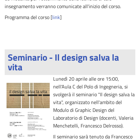
insegnamento verranno comunicate all'inizio del corso.
Programma del corso [
link
]
Seminario - Il design salva la
vita
Lunedì 20 aprile alle ore 15:00,
nell'Aula C del Polo di Ingegneria, si
svolgerà il seminario "Il design salva la
vita", organizzato nell'ambito del
Modulo di Graphic Design del
Laboratorio di Design (docenti, Valeria
Menchetelli, Francesco Delrosso).
Il seminario sarà tenuto da Francesco