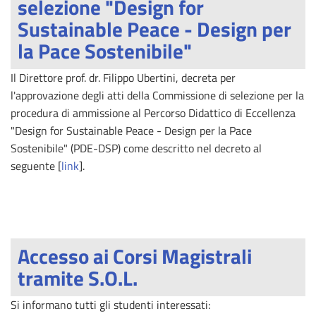
selezione "Design for
Sustainable Peace - Design per
la Pace Sostenibile"
Il Direttore prof. dr. Filippo Ubertini, decreta per
l'approvazione degli atti della Commissione di selezione per la
procedura di ammissione al Percorso Didattico di Eccellenza
"Design for Sustainable Peace - Design per la Pace
Sostenibile" (PDE-DSP) come descritto nel decreto al
seguente [
link
].
Accesso ai Corsi Magistrali
tramite S.O.L.
Si informano tutti gli studenti interessati: