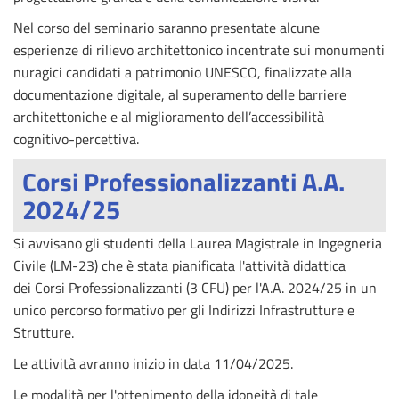
Nel corso del seminario saranno presentate alcune
esperienze di rilievo architettonico incentrate sui monumenti
nuragici candidati a patrimonio UNESCO, finalizzate alla
documentazione digitale, al superamento delle barriere
architettoniche e al miglioramento dell’accessibilità
cognitivo-percettiva.
Corsi Professionalizzanti A.A.
2024/25
Si avvisano gli studenti della Laurea Magistrale in Ingegneria
Civile (LM-23) che è stata pianificata l'attività didattica
dei Corsi Professionalizzanti (3 CFU) per l'A.A. 2024/25 in un
unico percorso formativo per gli Indirizzi Infrastrutture e
Strutture.
Le attività avranno inizio
in data 11/04/2025.
Le modalità per l'ottenimento della idoneità di tale