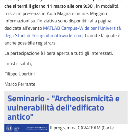
che si terrà il giorno 11 marzo alle ore 9:30
, in modalità
mista: in presenza in Aula Magna e online. Maggiori
informazioni sull’iniziativa sono disponibili alla pagina
dedicata all’evento
MATLAB Campus-Wide per l’Università
degli Studi di
Perugiait.mathworks.com
, tramite la quale è
anche possibile registrarsi.
La partecipazione è libera aperta a tutti gli interessati.
I nostri saluti,
Filippo Ubertini
Marco Ferrante
Seminario - "Archeosismicità e
vulnerabilità dell'edificato
antico"
Il programma CAVATEAM (Carte