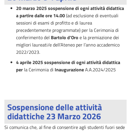
20 marzo 2025
sospensione di ogni attività didattica
a partire dalle ore 14.00
(ad
esclusione di eventuali
sessioni di esami di profitto e di laurea
precedentemente programmate) per la Cerimonia di
conferimento del
Bartolo d’Oro
e la premiazione dei
migliori laureati/e dell’Ateneo per l’anno accademico
2022/2023.
4 aprile 2025 sospensione di ogni attività didattica
per
la Cerimonia di
Inaugurazione
A.A.2024/2025
Sospensione delle attività
didattiche 23 Marzo 2026
Si comunica che, al fine di consentire agli studenti fuori sede