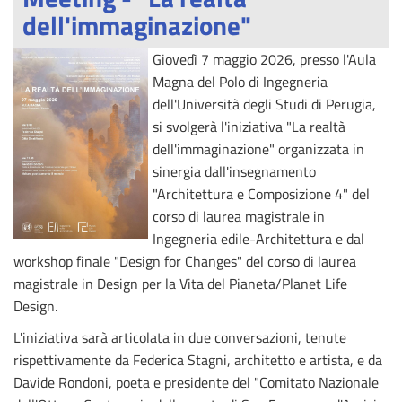
dell'immaginazione"
Giovedì 7 maggio 2026, presso l'Aula
Magna del Polo di Ingegneria
dell'Università degli Studi di Perugia,
si svolgerà l'iniziativa "La realtà
dell'immaginazione" organizzata in
sinergia dall'insegnamento
"Architettura e Composizione 4" del
corso di laurea magistrale in
Ingegneria edile-Architettura e dal
workshop finale "Design for Changes" del corso di laurea
magistrale in Design per la Vita del Pianeta/Planet Life
Design.
L'iniziativa sarà articolata in due conversazioni, tenute
rispettivamente da Federica Stagni, architetto e artista, e da
Davide Rondoni, poeta e presidente del "Comitato Nazionale