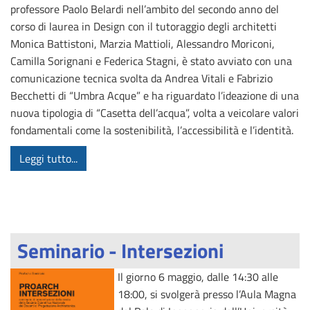
professore Paolo Belardi nell’ambito del secondo anno del
corso di laurea in Design con il tutoraggio degli architetti
Monica Battistoni, Marzia Mattioli, Alessandro Moriconi,
Camilla Sorignani e Federica Stagni, è stato avviato con una
comunicazione tecnica svolta da Andrea Vitali e Fabrizio
Becchetti di “Umbra Acque” e ha riguardato l’ideazione di una
nuova tipologia di “Casetta dell’acqua”, volta a veicolare valori
fondamentali come la sostenibilità, l’accessibilità e l’identità.
Leggi tutto...
Seminario - Intersezioni
Il giorno 6 maggio, dalle 14:30 alle
18:00, si svolgerà presso l’Aula Magna