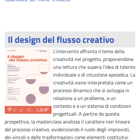
Il design del flusso creativo
L’intervento affronta il tema della
creatività nel progetto, proponendone
una lettura che supera l’idea di talento
individuale o di intuizione episodica. La
creatività viene interpretata come un
processo dinamico che si sviluppa in
relazione a un problema, a un
contesto e a un sistema di condizioni
progettuali. A partire da questa
prospettiva, la masterclass analizza il carattere non lineare
del processo creativo, evidenziando il ruolo degli imprevisti,
dei vincoli e delle trasformazioni come elementi costitutivi