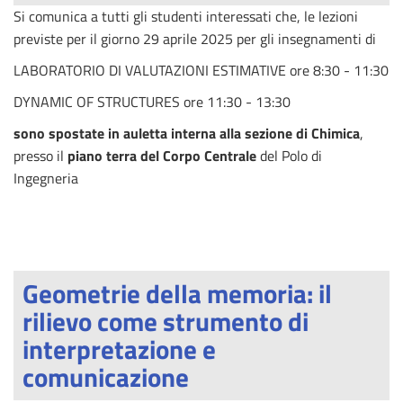
Si comunica a tutti gli studenti interessati che, le lezioni
previste per il giorno 29 aprile 2025 per gli insegnamenti di
LABORATORIO DI VALUTAZIONI ESTIMATIVE
ore 8:30 - 11:30
DYNAMIC OF STRUCTURES
ore 11:30 - 13:30
sono spostate in auletta interna alla sezione di Chimica
,
presso il
piano terra del Corpo Centrale
del Polo di
Ingegneria
Geometrie della memoria: il
rilievo come strumento di
interpretazione e
comunicazione