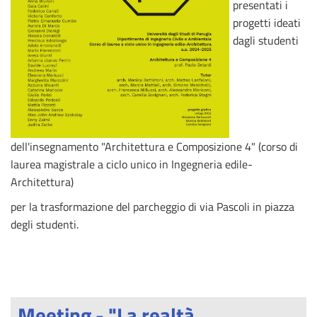
presentati i
progetti ideati
dagli studenti
dell'insegnamento "Architettura e Composizione 4" (corso di
laurea magistrale a ciclo unico in Ingegneria edile-
Architettura)
per la trasformazione del parcheggio di via Pascoli in piazza
degli studenti.
Meeting - "La realtà