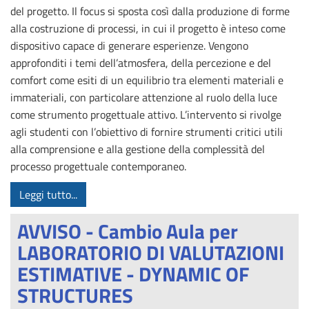
del progetto. Il focus si sposta così dalla produzione di forme
alla costruzione di processi, in cui il progetto è inteso come
dispositivo capace di generare esperienze. Vengono
approfonditi i temi dell’atmosfera, della percezione e del
comfort come esiti di un equilibrio tra elementi materiali e
immateriali, con particolare attenzione al ruolo della luce
come strumento progettuale attivo. L’intervento si rivolge
agli studenti con l’obiettivo di fornire strumenti critici utili
alla comprensione e alla gestione della complessità del
processo progettuale contemporaneo.
Leggi tutto...
AVVISO - Cambio Aula per
LABORATORIO DI VALUTAZIONI
ESTIMATIVE - DYNAMIC OF
STRUCTURES