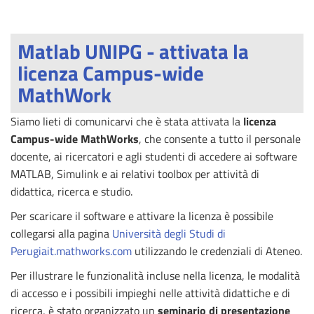
Matlab UNIPG - attivata la
licenza Campus-wide
MathWork
Siamo lieti di comunicarvi che è stata attivata la
licenza
Campus-wide MathWorks
, che consente a tutto il personale
docente, ai ricercatori e agli studenti di accedere ai software
MATLAB, Simulink e ai relativi toolbox per attività di
didattica, ricerca e studio.
Per scaricare il software e attivare la licenza è possibile
collegarsi alla pagina
Università degli Studi di
Perugiait.mathworks.com
utilizzando le credenziali di Ateneo.
Per illustrare le funzionalità incluse nella licenza, le modalità
di accesso e i possibili impieghi nelle attività didattiche e di
ricerca, è stato organizzato un
seminario di presentazione