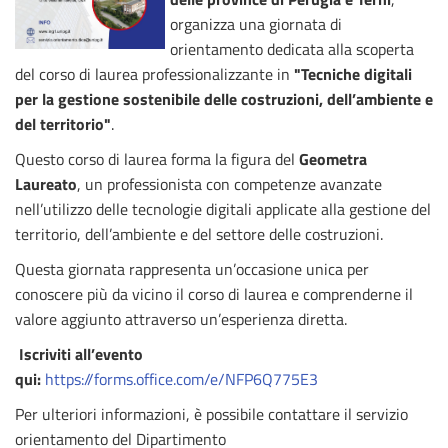
organizza una giornata di
orientamento dedicata alla scoperta
del corso di laurea professionalizzante in
"Tecniche digitali
per la gestione sostenibile delle costruzioni, dell’ambiente e
del territorio"
.
Questo corso di laurea forma la figura del
Geometra
Laureato
, un professionista con competenze avanzate
nell’utilizzo delle tecnologie digitali applicate alla gestione del
territorio, dell’ambiente e del settore delle costruzioni.
Questa giornata rappresenta un’occasione unica per
conoscere più da vicino il corso di laurea e comprenderne il
valore aggiunto attraverso un’esperienza diretta.
Iscriviti all’evento
qui:
https://forms.office.com/e/NFP6Q775E3
Per ulteriori informazioni, è possibile contattare il servizio
orientamento del Dipartimento