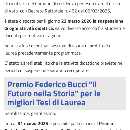
di rientrare nel Comune di residenza per esercitare il diritto
di voto, con Decreto Rettorale n. 482 del 05/03/2026,
è stata disposta per il giorno
23 marzo 2026
la sospensione
di ogni attività didattica,
salvo diverso accordo fra studenti e
docenti per motivate ragioni.
Sono escluse eventuali sessioni di esami di profitto e di
laurea precedentemente programmate.
E' stato altresì stabilito che le attività didattiche previste nel
periodo di sospensione saranno recuperate.
Premio Federico Bucci "Il
Futuro nella Storia" per le
migliori Tesi di Laurea
Gentilissima, gentilissimo,
fino al
31 marzo 2025
è possibile partecipare al
Premio