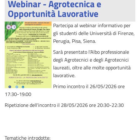
Webinar - Agrotecnica e
Opportunità Lavorative
Partecipa al webinar informativo per
gli studenti delle Università di Firenze,
Perugia, Pisa, Siena.
Sarà presentato l'Albo professionale
degli Agrotecnici e degli Agrotecnici
laureati, oltre alle molte opportunità
lavorative.
Primo incontro il 26/05/2026 ore
17:30-19:00
Ripetizione dell'incontro il 28/05/2026 ore 20:30-22:30
Tematiche introdotte: