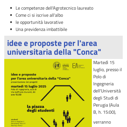
Le competenze dell'Agrotecnico laureato
Come ci si iscrive all'albo
le opportunità lavorative
Una previdenza imbattibile
idee e proposte per l'area
universitaria della "Conca"
Martedì 15
luglio, presso il
Polo di
Ingegneria
dell'Università
degli Studi di
Perugia (Aula
B, h. 15:00),
verranno