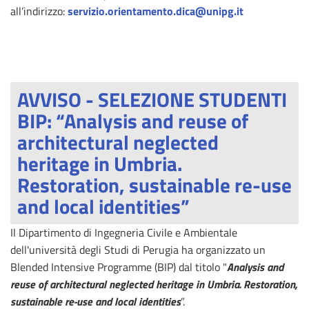
all’indirizzo:
servizio.orientamento.dica@unipg.it
AVVISO - SELEZIONE STUDENTI
BIP: “Analysis and reuse of
architectural neglected
heritage in Umbria.
Restoration, sustainable re-use
and local identities”
Il Dipartimento di Ingegneria Civile e Ambientale
dell'università degli Studi di Perugia ha organizzato un
Blended Intensive Programme (BIP) dal titolo "
Analysis and
reuse of architectural neglected heritage in Umbria. Restoration,
sustainable re-use and local identities
”.