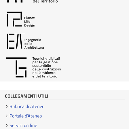
COLLEGAMENTI UTILI
Rubrica di Ateneo
Portale d’Ateneo
Servizi on line