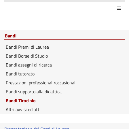
Azio
Bandi
Bandi Premi di Laurea
Bandi Borse di Studio
Bandi assegni di ricerca
Bandi tutorato
Prestazioni professionali/occasionali
Bandi supporto alla didattica
Bandi Tirocinio
Altri avvisi ed atti