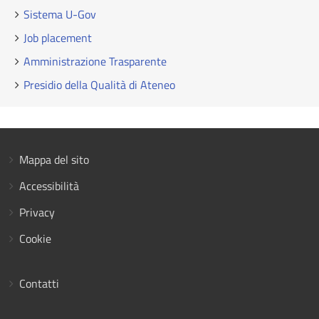
Sistema U-Gov
Job placement
Amministrazione Trasparente
Presidio della Qualità di Ateneo
Mappa del sito
Accessibilità
Privacy
Cookie
Contatti