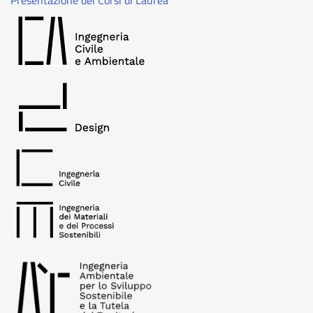
Presentazione dei Corsi di Laurea