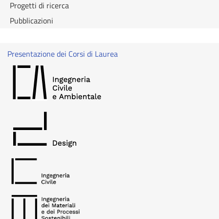
Progetti di ricerca
Pubblicazioni
Presentazione dei Corsi di Laurea