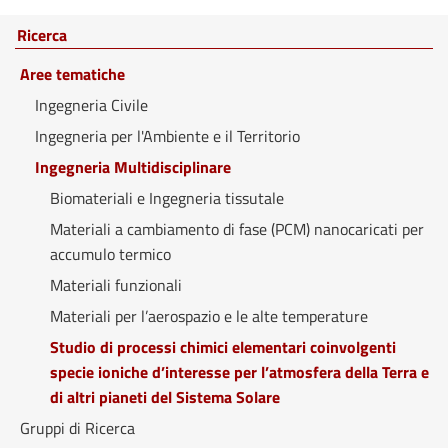
Ricerca
Aree tematiche
Ingegneria Civile
Ingegneria per l'Ambiente e il Territorio
Ingegneria Multidisciplinare
Biomateriali e Ingegneria tissutale
Materiali a cambiamento di fase (PCM) nanocaricati per
accumulo termico
Materiali funzionali
Materiali per l’aerospazio e le alte temperature
Studio di processi chimici elementari coinvolgenti
specie ioniche d’interesse per l’atmosfera della Terra e
di altri pianeti del Sistema Solare
Gruppi di Ricerca