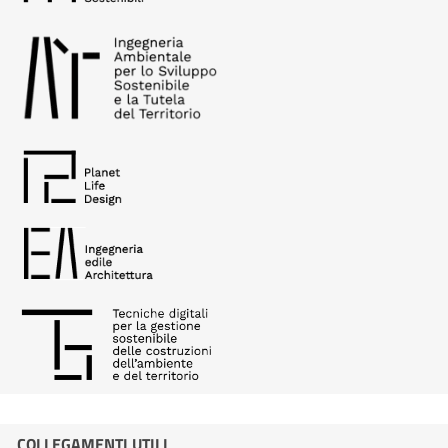
COLLEGAMENTI UTILI