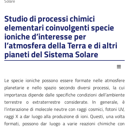
Solare
Studio di processi chimici
elementari coinvolgenti specie
ioniche d’interesse per
l’atmosfera della Terra e di altri
pianeti del Sistema Solare
Azio
Le specie ioniche possono essere formate nelle atmosfere
planetarie e nello spazio secondo diversi processi, la cui
importanza dipende dalle specifiche condizioni dell’ambiente
terrestre o extraterrestre considerate. In generale, è
l’interazione di molecole neutre con raggi cosmici, fotoni UV,
raggi X a dar luogo alla produzione di ioni. Questi, una volta
formati, possono dar luogo a varie reazioni chimiche con