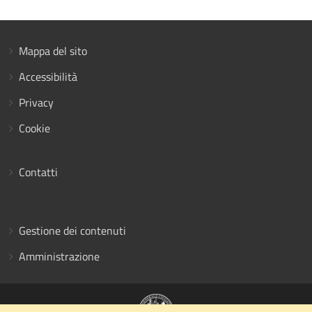
Mappa del sito
Accessibilità
Privacy
Cookie
Contatti
Gestione dei contenuti
Amministrazione