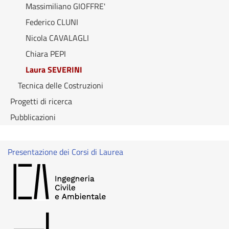
Massimiliano GIOFFRE'
Federico CLUNI
Nicola CAVALAGLI
Chiara PEPI
Laura SEVERINI
Tecnica delle Costruzioni
Progetti di ricerca
Pubblicazioni
Presentazione dei Corsi di Laurea