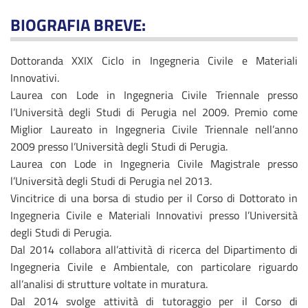
BIOGRAFIA BREVE:
Dottoranda XXIX Ciclo in Ingegneria Civile e Materiali
Innovativi.
Laurea con Lode in Ingegneria Civile Triennale presso
l’Università degli Studi di Perugia nel 2009. Premio come
Miglior Laureato in Ingegneria Civile Triennale nell’anno
2009 presso l’Università degli Studi di Perugia.
Laurea con Lode in Ingegneria Civile Magistrale presso
l’Università degli Studi di Perugia nel 2013.
Vincitrice di una borsa di studio per il Corso di Dottorato in
Ingegneria Civile e Materiali Innovativi presso l’Università
degli Studi di Perugia.
Dal 2014 collabora all’attività di ricerca del Dipartimento di
Ingegneria Civile e Ambientale, con particolare riguardo
all’analisi di strutture voltate in muratura.
Dal 2014 svolge attività di tutoraggio per il Corso di