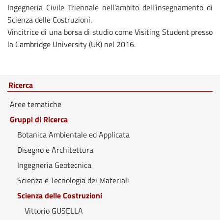
Ingegneria Civile Triennale nell’ambito dell’insegnamento di
Scienza delle Costruzioni.
Vincitrice di una borsa di studio come Visiting Student presso
la Cambridge University (UK) nel 2016.
Ricerca
Aree tematiche
Gruppi di Ricerca
Botanica Ambientale ed Applicata
Disegno e Architettura
Ingegneria Geotecnica
Scienza e Tecnologia dei Materiali
Scienza delle Costruzioni
Vittorio GUSELLA