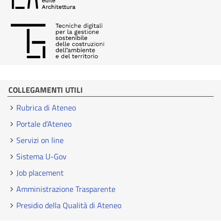
COLLEGAMENTI UTILI
Rubrica di Ateneo
Portale d’Ateneo
Servizi on line
Sistema U-Gov
Job placement
Amministrazione Trasparente
Presidio della Qualità di Ateneo