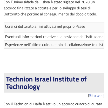
Con l’Universidade de Lisboa è stato siglato nel 2020 un
accordo finalizzato a cotutele per lo sviluppo di tesi di
Dottorato che portino al conseguimento del doppio titolo.
Corsi di dottorato affini attivati nel proprio Paese
Eventuali informazioni relative alla posizione dell’istituzione e
Esperienze nell’ultimo quinquennio di collaborazione tra l’isti
Technion Israel Institute of
Technology
[
Sito web
]
Con il Technion di Haifa è attivo un accordo quadro di durata