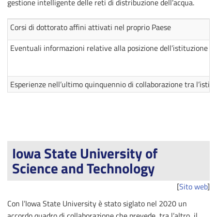
gestione intelligente delle reti di distribuzione dell’acqua.
Corsi di dottorato affini attivati nel proprio Paese
Eventuali informazioni relative alla posizione dell’istituzione e
Esperienze nell’ultimo quinquennio di collaborazione tra l’isti
Iowa State University of
Science and Technology
[
Sito web
]
Con l’Iowa State University è stato siglato nel 2020 un
accordo quadro di collaborazione che prevede, tra l’altro, il