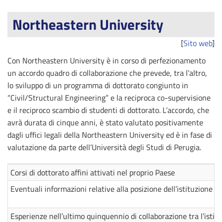
Northeastern University
[
Sito web
]
Con Northeastern University è in corso di perfezionamento
un accordo quadro di collaborazione che prevede, tra l’altro,
lo sviluppo di un programma di dottorato congiunto in
“Civil/Structural Engineering” e la reciproca co-supervisione
e il reciproco scambio di studenti di dottorato. L’accordo, che
avrà durata di cinque anni, è stato valutato positivamente
dagli uffici legali della Northeastern University ed è in fase di
valutazione da parte dell’Università degli Studi di Perugia.
Corsi di dottorato affini attivati nel proprio Paese
Eventuali informazioni relative alla posizione dell’istituzione e
Esperienze nell’ultimo quinquennio di collaborazione tra l’isti