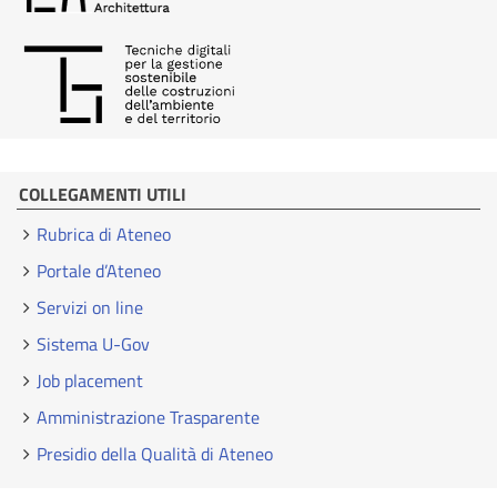
COLLEGAMENTI UTILI
Rubrica di Ateneo
Portale d’Ateneo
Servizi on line
Sistema U-Gov
Job placement
Amministrazione Trasparente
Presidio della Qualità di Ateneo