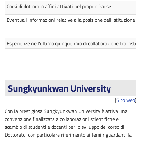
Corsi di dottorato affini attivati nel proprio Paese
Eventuali informazioni relative alla posizione dell’istituzione e
Esperienze nell’ultimo quinquennio di collaborazione tra l’isti
Sungkyunkwan University
[
Sito web
]
Con la prestigiosa Sungkyunkwan University è attiva una
convenzione finalizzata a collaborazioni scientifiche e
scambio di studenti e docenti per lo sviluppo del corso di
Dottorato, con particolare riferimento ai temi riguardanti la