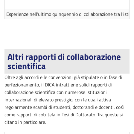
Esperienze nell’ultimo quinquennio di collaborazione tra l’isti
Altri rapporti di collaborazione
scientifica
Oltre agli accordi e le convenzioni già stipulate o in fase di
perfezionamento, il DICA intrattiene solidi rapporti di
collaborazione scientifica con numerose istituzioni
internazionali di elevato prestigio, con le quali attiva
regolarmente scambi di studenti, dottorandi e docenti, così
come rapporti di cotutela in Tesi di Dottorato. Tra queste si
citano in particolare: