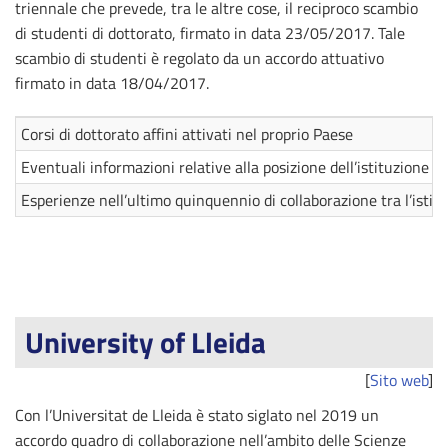
triennale che prevede, tra le altre cose, il reciproco scambio
di studenti di dottorato, firmato in data 23/05/2017. Tale
scambio di studenti è regolato da un accordo attuativo
firmato in data 18/04/2017.
Corsi di dottorato affini attivati nel proprio Paese
Eventuali informazioni relative alla posizione dell’istituzione e
Esperienze nell’ultimo quinquennio di collaborazione tra l’istit
University of Lleida
[
Sito web
]
Con l’Universitat de Lleida è stato siglato nel 2019 un
accordo quadro di collaborazione nell’ambito delle Scienze