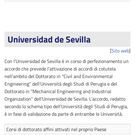
Universidad de Sevilla
[
Sito web
]
Con l’Universidad de Sevilla è in corso di perfezionamento un
accordo che prevede l’attivazione di accordi di cotutela
nell’ambito del Dottorato in “Civil and Environmental
Engineering” dell’Università degli Studi di Perugia e del
Dottorato in “Mechanical Engineering and Industrial
Organization” dell’Universidad de Sevilla. L’accordo, redatto
secondo lo schema tipo dell’Università degli Studi di Perugia,
è in fase di validazione da parte di entrambe le Università.
Corsi di dottorato affini attivati nel proprio Paese