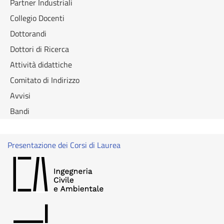
Partner Industriali
Collegio Docenti
Dottorandi
Dottori di Ricerca
Attività didattiche
Comitato di Indirizzo
Avvisi
Bandi
Presentazione dei Corsi di Laurea