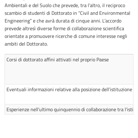
Ambientali e del Suolo che prevede, tra l’altro, il reciproco
scambio di studenti di Dottorato in “Civil and Environmental
Engineering” e che avrà durata di cinque anni. L’accordo
prevede altresì diverse forme di collaborazione scientifica
orientate a promuovere ricerche di comune interesse negli
ambiti del Dottorato.
Corsi di dottorato affini attivati nel proprio Paese
Eventuali informazioni relative alla posizione dell’istituzione e
Esperienze nell’ultimo quinquennio di collaborazione tra l’istit