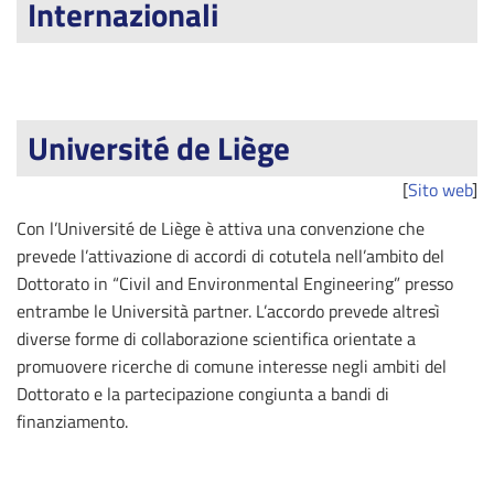
Internazionali
Université de Liège
[
Sito web
]
Con l’Université de Liège è attiva una convenzione che
prevede l’attivazione di accordi di cotutela nell’ambito del
Dottorato in “Civil and Environmental Engineering” presso
entrambe le Università partner. L’accordo prevede altresì
diverse forme di collaborazione scientifica orientate a
promuovere ricerche di comune interesse negli ambiti del
Dottorato e la partecipazione congiunta a bandi di
finanziamento.