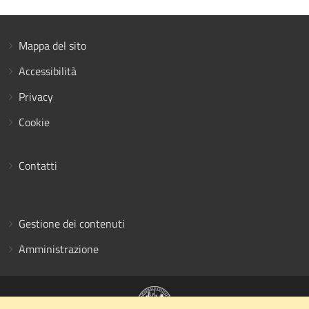
Mappa del sito
Accessibilità
Privacy
Cookie
Contatti
Gestione dei contenuti
Amministrazione