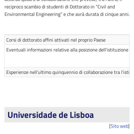
reciproco scambio di studenti di Dottorato in “Civil and
Environmental Engineering” e che avrà durata di cinque anni.
Corsi di dottorato affini attivati nel proprio Paese
Eventuali informazioni relative alla posizione dell’istituzione e
Esperienze nell’ultimo quinquennio di collaborazione tra l’isti
Universidade de Lisboa
[
Sito web
]