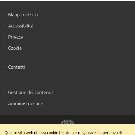
Mappa del sito
Accessibilità
Privacy
Cookie
Contatti
Gestione dei contenuti
Amministrazione
Questo sito web utilizza cookie tecnici per migliorare l'esperienza di