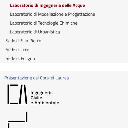
Laboratorio di Ingegneria delle Acque
Laboratorio di Modellazione e Progettazione
Laboratorio di Tecnologie Chimiche
Laboratorio di Urbanistica
Sede di San Pietro
Sede di Terni
Sede di Foligno
Presentazione dei Corsi di Laurea