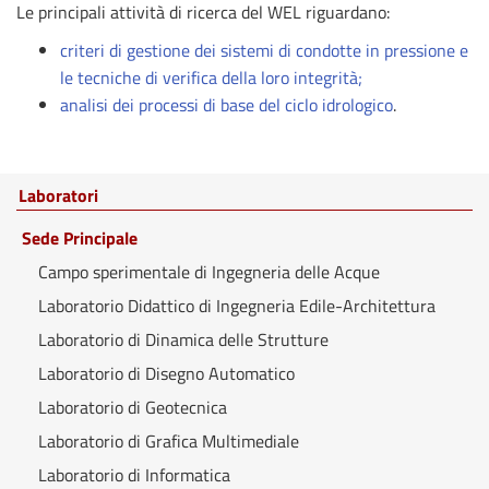
Le principali attività di ricerca del WEL riguardano:
criteri di gestione dei sistemi di condotte in pressione e
le tecniche di verifica della loro integrità;
analisi dei processi di base del ciclo idrologico
.
Laboratori
Sede Principale
Campo sperimentale di Ingegneria delle Acque
Laboratorio Didattico di Ingegneria Edile-Architettura
Laboratorio di Dinamica delle Strutture
Laboratorio di Disegno Automatico
Laboratorio di Geotecnica
Laboratorio di Grafica Multimediale
Laboratorio di Informatica