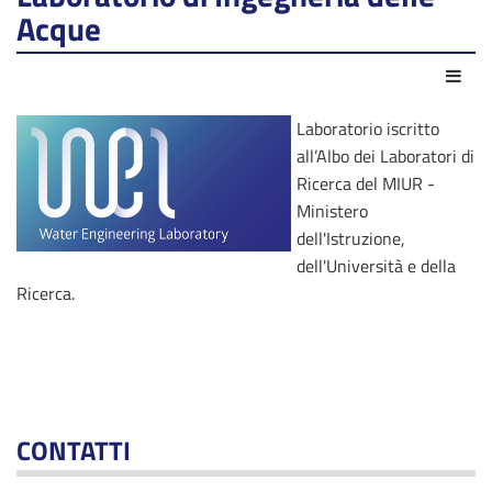
Acque
Azio
Laboratorio iscritto
all’Albo dei Laboratori di
Ricerca del MIUR -
Ministero
dell'Istruzione,
dell'Università e della
Ricerca.
CONTATTI