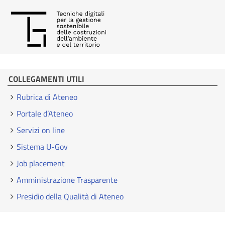
COLLEGAMENTI UTILI
Rubrica di Ateneo
Portale d’Ateneo
Servizi on line
Sistema U-Gov
Job placement
Amministrazione Trasparente
Presidio della Qualità di Ateneo