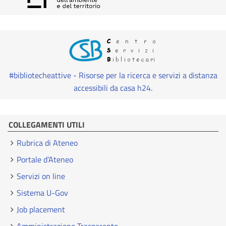
#bibliotecheattive - Risorse per la ricerca e servizi a distanza
accessibili da casa h24.
COLLEGAMENTI UTILI
Rubrica di Ateneo
Portale d’Ateneo
Servizi on line
Sistema U-Gov
Job placement