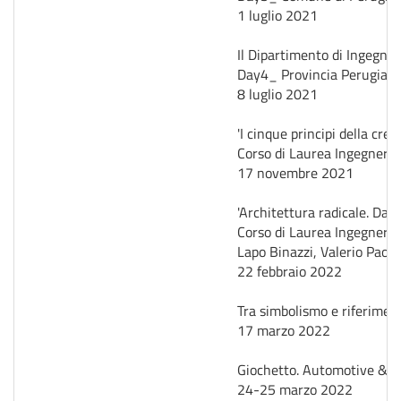
1 luglio 2021
Il Dipartimento di Ingegner
Day4_ Provincia Perugia _ 
8 luglio 2021
'I cinque principi della cre
Corso di Laurea Ingegneria
17 novembre 2021
'Architettura radicale. Dall'
Corso di Laurea Ingegneria
Lapo Binazzi, Valerio Paol
22 febbraio 2022
Tra simbolismo e riferiment
17 marzo 2022
Giochetto. Automotive & Ne
24-25 marzo 2022