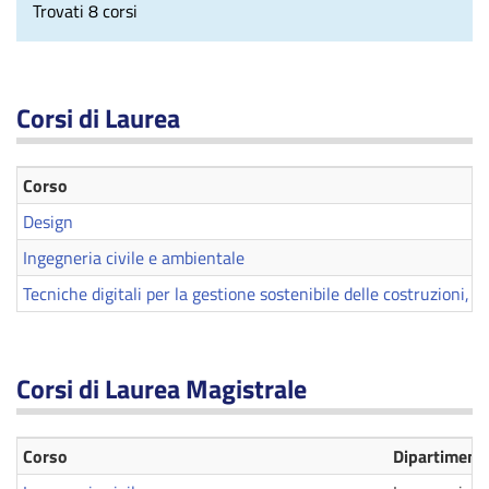
Trovati 8 corsi
Corsi di Laurea
Corso
Design
Ingegneria civile e ambientale
Tecniche digitali per la gestione sostenibile delle costruzioni, d
Corsi di Laurea Magistrale
Corso
Dipartiment