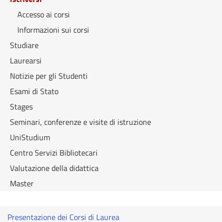
Accesso ai corsi
Informazioni sui corsi
Studiare
Laurearsi
Notizie per gli Studenti
Esami di Stato
Stages
Seminari, conferenze e visite di istruzione
UniStudium
Centro Servizi Bibliotecari
Valutazione della didattica
Master
Presentazione dei Corsi di Laurea