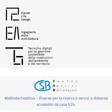
#bibliotecheattive - Risorse per la ricerca e servizi a distanza
accessibili da casa h24.