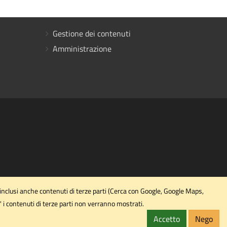
Gestione dei contenuti
Amministrazione
 inclusi anche contenuti di terze parti (Cerca con Google, Google Maps,
' i contenuti di terze parti non verranno mostrati.
Accetto
Nego