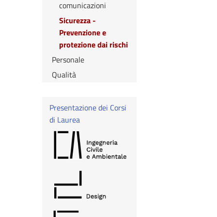
comunicazioni
Sicurezza -
Prevenzione e
protezione dai rischi
Personale
Qualità
Presentazione dei Corsi
di Laurea