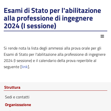
Esami di Stato per l'abilitazione
alla professione di ingegnere
2024 (I sessione)
Azio
Si rende nota la lista degli ammessi alla prova orale per gli
Esami di Stato per l'abilitazione alla professione di ingegnere
2024 (I sessione) e il calendario della prova reperibile al
seguente [
link
].
Struttura
Sedi e contatti
Organizzazione