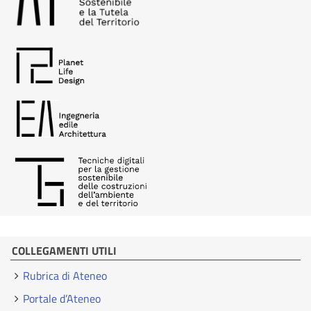
COLLEGAMENTI UTILI
Rubrica di Ateneo
Portale d’Ateneo