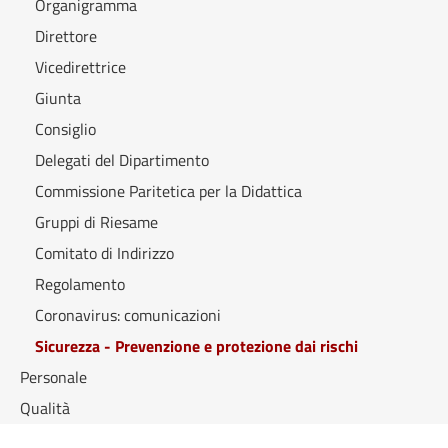
Organigramma
Direttore
Vicedirettrice
Giunta
Consiglio
Delegati del Dipartimento
Commissione Paritetica per la Didattica
Gruppi di Riesame
Comitato di Indirizzo
Regolamento
Coronavirus: comunicazioni
Sicurezza - Prevenzione e protezione dai rischi
Personale
Qualità