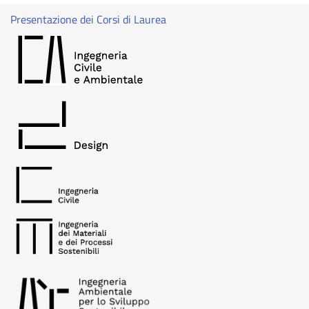
Presentazione dei Corsi di Laurea