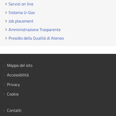
Servizi on line
Sistema U-Gov
Job placement
Amministrazione Trasparente
Presidio della Qualità di Ateneo
Mappa del sito
Accessibilità
Privacy
Cookie
Contatti