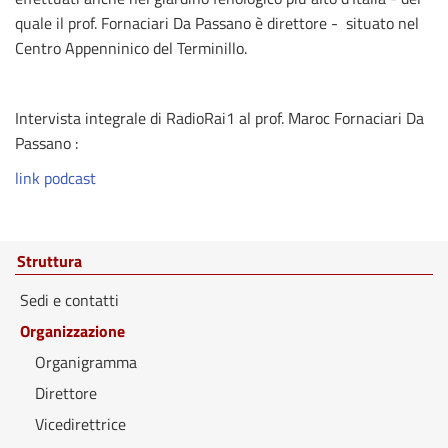
quale il prof. Fornaciari Da Passano è direttore - situato nel
Centro Appenninico del Terminillo.
Intervista integrale di RadioRai1 al prof. Maroc Fornaciari Da
Passano :
link podcast
Struttura
Sedi e contatti
Organizzazione
Organigramma
Direttore
Vicedirettrice