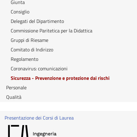
Giunta
Consiglio
Delegati del Dipartimento
Commissione Paritetica per la Didattica
Gruppi di Riesame
Comitato di Indirizzo
Regolamento
Coronavirus: comunicazioni
Sicurezza - Prevenzione e protezione dai rischi
Personale
Qualità
Presentazione dei Corsi di Laurea