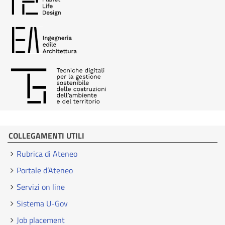
COLLEGAMENTI UTILI
Rubrica di Ateneo
Portale d’Ateneo
Servizi on line
Sistema U-Gov
Job placement