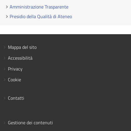
Amministrazione Trasparente
Presidio della Qualità di Ateneo
Mappa del sito
Accessibilità
Privacy
Cookie
Contatti
Gestione dei contenuti