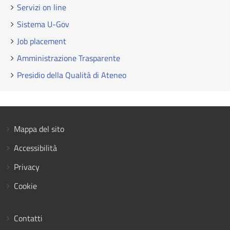
Servizi on line
Sistema U-Gov
Job placement
Amministrazione Trasparente
Presidio della Qualità di Ateneo
Mappa del sito
Accessibilità
Privacy
Cookie
Contatti