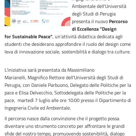
Ambientale dell'Università
degli Studi di Perugia
presenta il nuovo
Percorso
di Eccellenza "Design
for Sustainable Peace"
, un’attività didattica dedicata agli
studenti che desiderano approfondire il ruolo del design come
leva di innovazione sociale, sostenibilità e dialogo tra culture.
L'iniziativa sarà presentata da Massimiliano
Marianelli, Magnifico Rettore dell'Università degli Studi di
Perugia, con Daniele Parbuono, Delegato delle Politiche per la
pace e Elisa Delvecchio, Sottodelegata delle Politiche per la
pace, martedì 7 luglio alle ore 10:00 presso il Dipartimento di
Ingegneria Civile ed Ambientale.
Il percorso nasce dalla convinzione che il progetto possa
diventare uno strumento concreto per affrontare le grandi
sfide del nostro tempo, promuovendo sostenibilità, dialogo