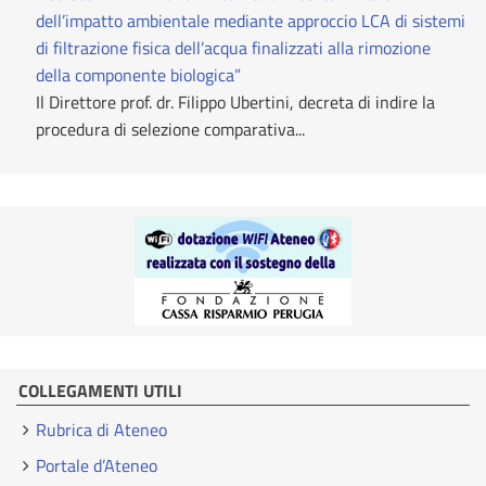
dell’impatto ambientale mediante approccio LCA di sistemi
di filtrazione fisica dell’acqua finalizzati alla rimozione
della componente biologica”
Il Direttore prof. dr. Filippo Ubertini, decreta di indire la
procedura di selezione comparativa...
COLLEGAMENTI UTILI
Rubrica di Ateneo
Portale d’Ateneo