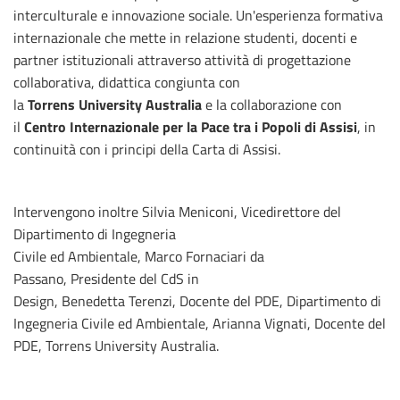
interculturale e innovazione sociale. Un'esperienza formativa
internazionale che mette in relazione studenti, docenti e
partner istituzionali attraverso attività di progettazione
collaborativa, didattica congiunta con
la
Torrens University Australia
e la collaborazione con
il
Centro Internazionale per la Pace tra i Popoli di Assisi
, in
continuità con i principi della Carta di Assisi.
Intervengono inoltre Silvia Meniconi, Vicedirettore del
Dipartimento di Ingegneria
Civile ed Ambientale, Marco Fornaciari da
Passano, Presidente del CdS in
Design, Benedetta Terenzi, Docente del PDE, Dipartimento di
Ingegneria Civile ed Ambientale, Arianna Vignati, Docente del
PDE, Torrens University Australia.