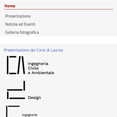
Home
Presentazione
Notizie ed Eventi
Galleria fotografica
Presentazione dei Corsi di Laurea