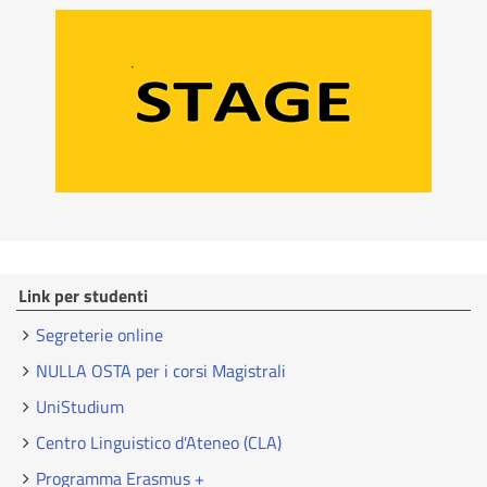
Link per studenti
Segreterie online
NULLA OSTA per i corsi Magistrali
UniStudium
Centro Linguistico d'Ateneo (CLA)
Programma Erasmus +