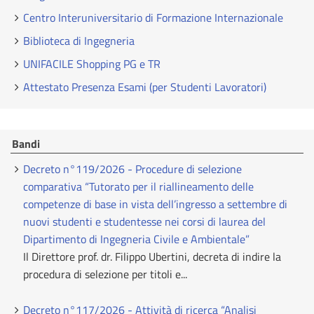
Centro Interuniversitario di Formazione Internazionale
Biblioteca di Ingegneria
UNIFACILE Shopping PG e TR
Attestato Presenza Esami (per Studenti Lavoratori)
Bandi
Decreto n°119/2026 - Procedure di selezione
comparativa “Tutorato per il riallineamento delle
competenze di base in vista dell’ingresso a settembre di
nuovi studenti e studentesse nei corsi di laurea del
Dipartimento di Ingegneria Civile e Ambientale”
Il Direttore prof. dr. Filippo Ubertini, decreta di indire la
procedura di selezione per titoli e...
Decreto n°117/2026 - Attività di ricerca “Analisi