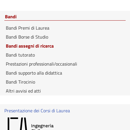
Bandi
Bandi Premi di Laurea
Bandi Borse di Studio
Bandi assegni di ricerca
Bandi tutorato
Prestazioni professionali/occasionali
Bandi supporto alla didattica
Bandi Tirocinio
Altri avvisi ed atti
Presentazione dei Corsi di Laurea