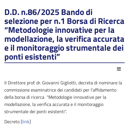
D.D. n.86/2025 Bando di
selezione per n.1 Borsa di Ricerca
“Metodologie innovative per la
modellazione, la verifica accurata
e il monitoraggio strumentale dei
ponti esistenti”
Azio
Il Direttore prof. dr. Giovanni Gigliotti, decreta di nominare la
commissione esaminatrice dei candidati per l’affidamento
della borsa di ricerca "Metodologie innovative per la
modellazione, la verifica accurata e il monitoraggio
strumentale dei ponti esistenti".
Decreto [
link
]