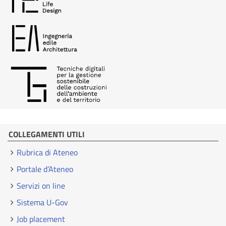
COLLEGAMENTI UTILI
Rubrica di Ateneo
Portale d’Ateneo
Servizi on line
Sistema U-Gov
Job placement