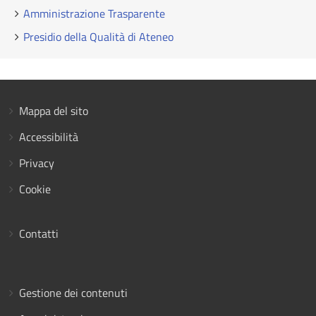
Amministrazione Trasparente
Presidio della Qualità di Ateneo
Mappa del sito
Accessibilità
Privacy
Cookie
Contatti
Gestione dei contenuti