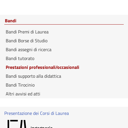
Bandi
Bandi Premi di Laurea
Bandi Borse di Studio
Bandi assegni di ricerca
Bandi tutorato
Prestazioni professionali/occasionali
Bandi supporto alla didattica
Bandi Tirocinio
Altri avvisi ed atti
Presentazione dei Corsi di Laurea