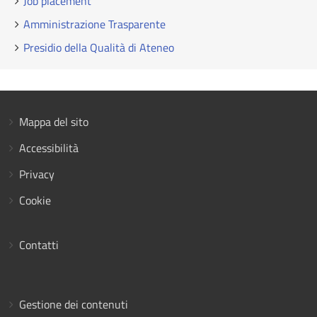
Job placement
Amministrazione Trasparente
Presidio della Qualità di Ateneo
Mappa del sito
Accessibilità
Privacy
Cookie
Contatti
Gestione dei contenuti