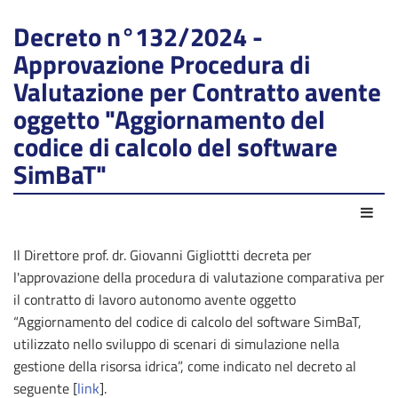
Decreto n°132/2024 -
Approvazione Procedura di
Valutazione per Contratto avente
oggetto "Aggiornamento del
codice di calcolo del software
SimBaT"
Azio
Il Direttore prof. dr. Giovanni Gigliottti decreta per
l'approvazione della procedura di valutazione comparativa per
il contratto di lavoro autonomo avente oggetto
“Aggiornamento del codice di calcolo del software SimBaT,
utilizzato nello sviluppo di scenari di simulazione nella
gestione della risorsa idrica”, come indicato nel decreto al
seguente [
link
].