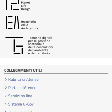
COLLEGAMENTI UTILI
Rubrica di Ateneo
Portale d’Ateneo
Servizi on line
Sistema U-Gov