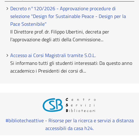
Decreto n°120/2026 - Approvazione procedure di
selezione "Design for Sustainable Peace - Design per la
Pace Sostenibile"
Il Direttore prof. dr. Filippo Ubertini, decreta per
l'approvazione degli atti della Commissione...
Accesso ai Corsi Magistrali tramite S.O.L.
Si informano tutti gli studenti interessati: Da questo anno
accademico i Presidenti dei corsi di...
#bibliotecheattive - Risorse per la ricerca e servizi a distanza
accessibili da casa h24.