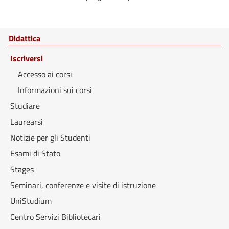
Didattica
Iscriversi
Accesso ai corsi
Informazioni sui corsi
Studiare
Laurearsi
Notizie per gli Studenti
Esami di Stato
Stages
Seminari, conferenze e visite di istruzione
UniStudium
Centro Servizi Bibliotecari