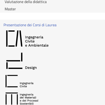
Valutazione della didattica
Master
Presentazione dei Corsi di Laurea