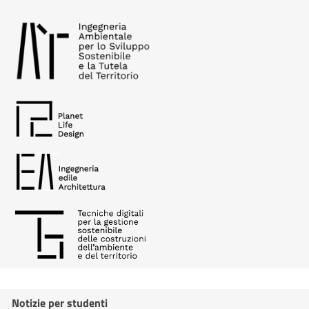
Notizie per studenti