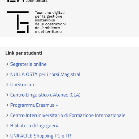
Link per studenti
Segreterie online
NULLA OSTA per i corsi Magistrali
UniStudium
Centro Linguistico d'Ateneo (CLA)
Programma Erasmus +
Centro Interuniversitario di Formazione Internazionale
Biblioteca di Ingegneria
UNIFACILE Shopping PG e TR