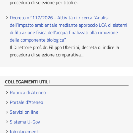
procedura di selezione per titoli e...
Decreto n°117/2026 - Attività di ricerca “Analisi
dell’impatto ambientale mediante approccio LCA di sistemi
di filtrazione fisica dell’acqua finalizzati alla rimozione
della componente biologica”
Il Direttore prof. dr. Filippo Ubertini, decreta di indire la
procedura di selezione comparativa...
COLLEGAMENTI UTILI
Rubrica di Ateneo
Portale d’Ateneo
Servizi on line
Sistema U-Gov
Job placement