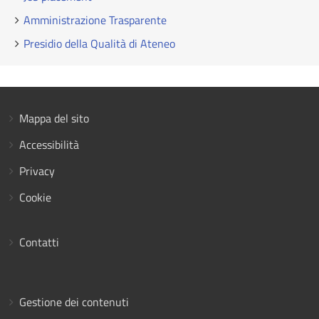
Amministrazione Trasparente
Presidio della Qualità di Ateneo
Mappa del sito
Accessibilità
Privacy
Cookie
Contatti
Gestione dei contenuti