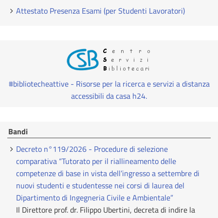
Attestato Presenza Esami (per Studenti Lavoratori)
#bibliotecheattive - Risorse per la ricerca e servizi a distanza
accessibili da casa h24.
Bandi
Decreto n°119/2026 - Procedure di selezione
comparativa “Tutorato per il riallineamento delle
competenze di base in vista dell’ingresso a settembre di
nuovi studenti e studentesse nei corsi di laurea del
Dipartimento di Ingegneria Civile e Ambientale”
Il Direttore prof. dr. Filippo Ubertini, decreta di indire la