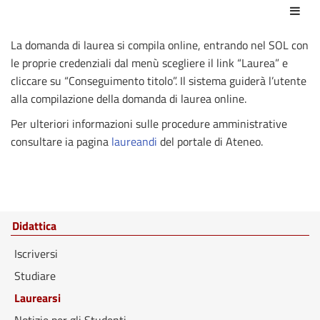
Azio
La domanda di laurea si compila online, entrando nel SOL con
le proprie credenziali dal menù scegliere il link “Laurea” e
cliccare su “Conseguimento titolo”. Il sistema guiderà l’utente
alla compilazione della domanda di laurea online.
Per ulteriori informazioni sulle procedure amministrative
consultare ia pagina
laureandi
del portale di Ateneo.
Didattica
Iscriversi
Studiare
Laurearsi