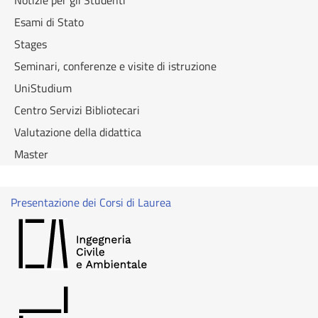
Notizie per gli Studenti
Esami di Stato
Stages
Seminari, conferenze e visite di istruzione
UniStudium
Centro Servizi Bibliotecari
Valutazione della didattica
Master
Presentazione dei Corsi di Laurea