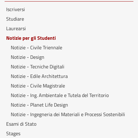
Iscriversi
Studiare
Laurearsi
Notizie per gli Studenti
Notizie - Civile Triennale
Notizie - Design
Notizie - Tecniche Digitali
Notizie - Edile Architettura
Notizie - Civile Magistrale
Notizie - Ing. Ambientale e Tutela del Territorio
Notizie - Planet Life Design
Notizie - Ingegneria dei Materiali e Processi Sostenibili
Esami di Stato
Stages