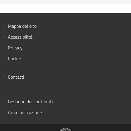
Mappa del sito
Accessibilità
Privacy
Cookie
Contatti
Gestione dei contenuti
Amministrazione