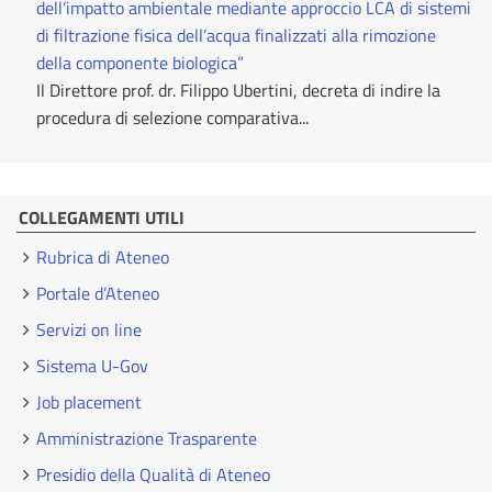
dell’impatto ambientale mediante approccio LCA di sistemi
di filtrazione fisica dell’acqua finalizzati alla rimozione
della componente biologica”
Il Direttore prof. dr. Filippo Ubertini, decreta di indire la
procedura di selezione comparativa...
COLLEGAMENTI UTILI
Rubrica di Ateneo
Portale d’Ateneo
Servizi on line
Sistema U-Gov
Job placement
Amministrazione Trasparente
Presidio della Qualità di Ateneo