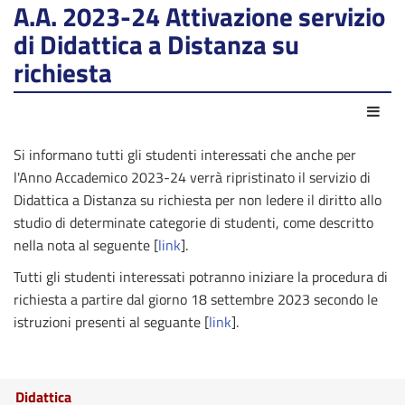
A.A. 2023-24 Attivazione servizio
di Didattica a Distanza su
richiesta
Azio
Si informano tutti gli studenti interessati che anche per
l'Anno Accademico 2023-24 verrà ripristinato il servizio di
Didattica a Distanza su richiesta per non ledere il diritto allo
studio di determinate categorie di studenti, come descritto
nella nota al seguente [
link
].
Tutti gli studenti interessati potranno iniziare la procedura di
richiesta a partire dal giorno 18 settembre 2023 secondo le
istruzioni presenti al seguante [
link
].
Didattica