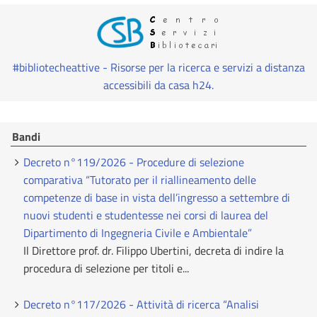
#bibliotecheattive - Risorse per la ricerca e servizi a distanza
accessibili da casa h24.
Bandi
Decreto n°119/2026 - Procedure di selezione
comparativa “Tutorato per il riallineamento delle
competenze di base in vista dell’ingresso a settembre di
nuovi studenti e studentesse nei corsi di laurea del
Dipartimento di Ingegneria Civile e Ambientale”
Il Direttore prof. dr. Filippo Ubertini, decreta di indire la
procedura di selezione per titoli e...
Decreto n°117/2026 - Attività di ricerca “Analisi