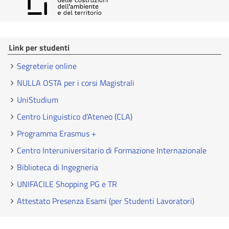
Link per studenti
Segreterie online
NULLA OSTA per i corsi Magistrali
UniStudium
Centro Linguistico d'Ateneo (CLA)
Programma Erasmus +
Centro Interuniversitario di Formazione Internazionale
Biblioteca di Ingegneria
UNIFACILE Shopping PG e TR
Attestato Presenza Esami (per Studenti Lavoratori)