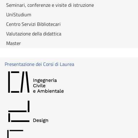
Seminari, conferenze e visite di istruzione
UniStudium
Centro Servizi Bibliotecari
Valutazione della didattica
Master
Presentazione dei Corsi di Laurea