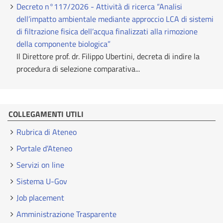
Decreto n°117/2026 - Attività di ricerca “Analisi
dell’impatto ambientale mediante approccio LCA di sistemi
di filtrazione fisica dell’acqua finalizzati alla rimozione
della componente biologica”
Il Direttore prof. dr. Filippo Ubertini, decreta di indire la
procedura di selezione comparativa...
COLLEGAMENTI UTILI
Rubrica di Ateneo
Portale d’Ateneo
Servizi on line
Sistema U-Gov
Job placement
Amministrazione Trasparente