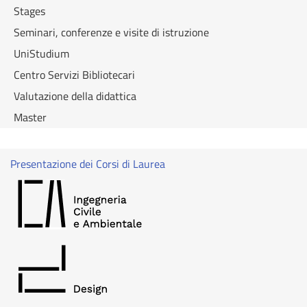
Stages
Seminari, conferenze e visite di istruzione
UniStudium
Centro Servizi Bibliotecari
Valutazione della didattica
Master
Presentazione dei Corsi di Laurea