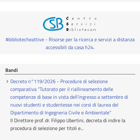
#bibliotecheattive - Risorse per la ricerca e servizi a distanza
accessibili da casa h24.
Bandi
Decreto n°119/2026 - Procedure di selezione
comparativa “Tutorato per il riallineamento delle
competenze di base in vista dell’ingresso a settembre di
nuovi studenti e studentesse nei corsi di laurea del
Dipartimento di Ingegneria Civile e Ambientale”
Il Direttore prof. dr. Filippo Ubertini, decreta di indire la
procedura di selezione per titoli e...