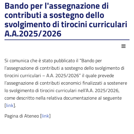
Bando per l'assegnazione di
contributi a sostegno dello
svolgimento di tirocini curriculari
A.A.2025/2026
Azio
Si comunica che è stato pubblicato il “Bando per
l’assegnazione di contributi a sostegno dello svolgimento di
tirocini curriculari – A.A. 2025/2026” il quale prevede
l’assegnazione di contributi economici finalizzati a sostenere
lo svolgimento di tirocini curriculari nell’A.A. 2025/2026,
come descritto nella relativa documentazione al seguente
[
link
].
Pagina di Ateneo [
link
]