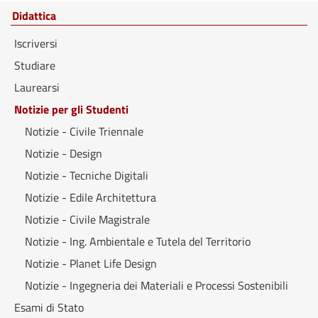
Didattica
Iscriversi
Studiare
Laurearsi
Notizie per gli Studenti
Notizie - Civile Triennale
Notizie - Design
Notizie - Tecniche Digitali
Notizie - Edile Architettura
Notizie - Civile Magistrale
Notizie - Ing. Ambientale e Tutela del Territorio
Notizie - Planet Life Design
Notizie - Ingegneria dei Materiali e Processi Sostenibili
Esami di Stato