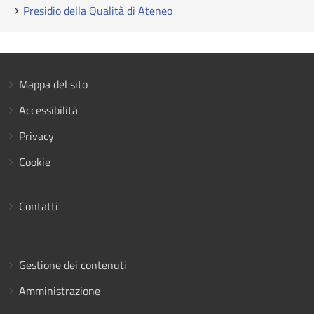
Presidio della Qualità di Ateneo
Mappa del sito
Accessibilità
Privacy
Cookie
Contatti
Gestione dei contenuti
Amministrazione