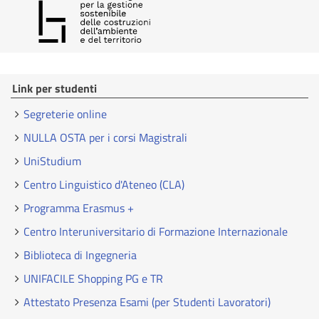
Link per studenti
Segreterie online
NULLA OSTA per i corsi Magistrali
UniStudium
Centro Linguistico d'Ateneo (CLA)
Programma Erasmus +
Centro Interuniversitario di Formazione Internazionale
Biblioteca di Ingegneria
UNIFACILE Shopping PG e TR
Attestato Presenza Esami (per Studenti Lavoratori)