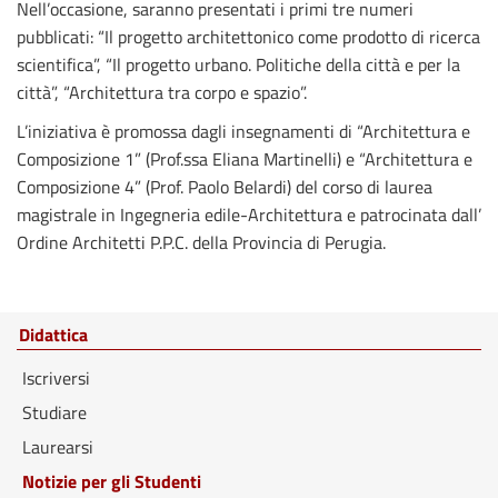
Nell’occasione, saranno presentati i primi tre numeri
pubblicati: “Il progetto architettonico come prodotto di ricerca
scientifica”, “Il progetto urbano. Politiche della città e per la
città”, “Architettura tra corpo e spazio”.
L’iniziativa è promossa dagli insegnamenti di “Architettura e
Composizione 1” (Prof.ssa Eliana Martinelli) e “Architettura e
Composizione 4” (Prof. Paolo Belardi) del corso di laurea
magistrale in Ingegneria edile-Architettura e patrocinata dall’
Ordine Architetti P.P.C. della Provincia di Perugia.
Didattica
Iscriversi
Studiare
Laurearsi
Notizie per gli Studenti