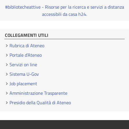
#bibliotecheattive - Risorse per la ricerca e servizi a distanza
accessibili da casa h24.
COLLEGAMENTI UTILI
Rubrica di Ateneo
Portale d’Ateneo
Servizi on line
Sistema U-Gov
Job placement
Amministrazione Trasparente
Presidio della Qualità di Ateneo