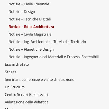
Notizie - Civile Triennale
Notizie - Design
Notizie - Tecniche Digitali
Notizie - Edile Architettura
Notizie - Civile Magistrale
Notizie - Ing. Ambientale e Tutela del Territorio
Notizie - Planet Life Design
Notizie - Ingegneria dei Materiali e Processi Sostenibili
Esami di Stato
Stages
Seminari, conferenze e visite di istruzione
UniStudium
Centro Servizi Bibliotecari
Valutazione della didattica