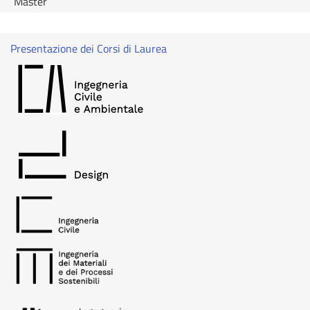
Master
Presentazione dei Corsi di Laurea