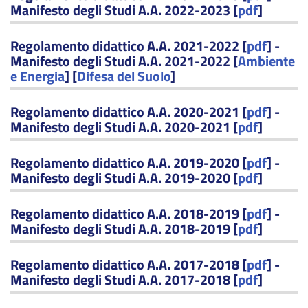
Manifesto degli Studi A.A. 2022-2023 [
pdf
]
Regolamento didattico A.A. 2021-2022 [
pdf
] -
Manifesto degli Studi A.A. 2021-2022 [
Ambiente
e Energia
] [
Difesa del Suolo
]
Regolamento didattico A.A. 2020-2021 [
pdf
] -
Manifesto degli Studi A.A. 2020-2021 [
pdf
]
Regolamento didattico A.A. 2019-2020 [
pdf
] -
Manifesto degli Studi A.A. 2019-2020 [
pdf
]
Regolamento didattico A.A. 2018-2019 [
pdf
] -
Manifesto degli Studi A.A. 2018-2019 [
pdf
]
Regolamento didattico A.A. 2017-2018 [
pdf
] -
Manifesto degli Studi A.A. 2017-2018 [
pdf
]