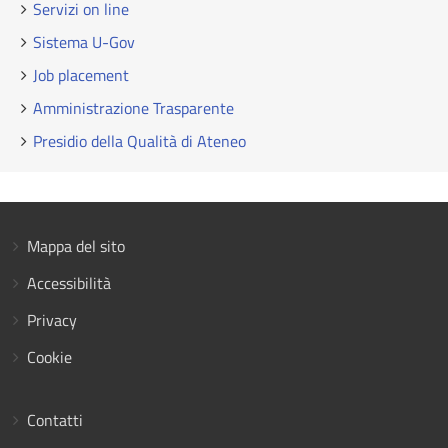
Servizi on line
Sistema U-Gov
Job placement
Amministrazione Trasparente
Presidio della Qualità di Ateneo
Mappa del sito
Accessibilità
Privacy
Cookie
Contatti