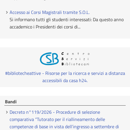
Accesso ai Corsi Magistrali tramite S.O.L.
Si informano tutti gli studenti interessati: Da questo anno
accademico i Presidenti dei corsi di...
#bibliotecheattive - Risorse per la ricerca e servizi a distanza
accessibili da casa h24.
Bandi
Decreto n°119/2026 - Procedure di selezione
comparativa “Tutorato per il riallineamento delle
competenze di base in vista dell’ingresso a settembre di