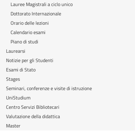
Lauree Magistrali a ciclo unico
Dottorato Internazionale
Orario delle lezioni
Calendario esami
Piano di studi
Laurearsi
Notizie per gli Studenti
Esami di Stato
Stages
Seminari, conferenze e visite di istruzione
UniStudium
Centro Servizi Bibliotecari
Valutazione della didattica
Master