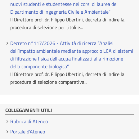
nuovi studenti e studentesse nei corsi di laurea del
Dipartimento di Ingegneria Civile e Ambientale”
Il Direttore prof. dr. Filippo Ubertini, decreta di indire la
procedura di selezione per titoli e...
Decreto n°117/2026 - Attività di ricerca “Analisi
dell’impatto ambientale mediante approccio LCA di sistemi
di filtrazione fisica dell’acqua finalizzati alla rimozione
della componente biologica”
Il Direttore prof. dr. Filippo Ubertini, decreta di indire la
procedura di selezione comparativa...
COLLEGAMENTI UTILI
Rubrica di Ateneo
Portale d’Ateneo