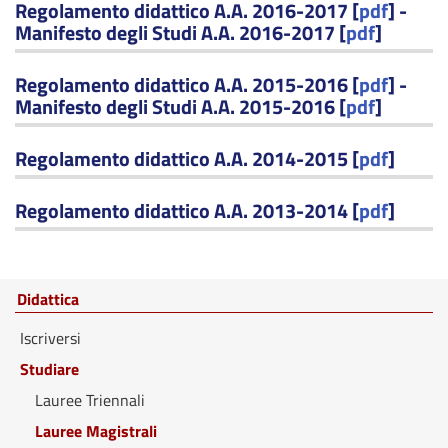
Regolamento didattico A.A. 2016-2017 [
pdf
] -
Manifesto degli Studi A.A. 2016-2017 [
pdf
]
Regolamento didattico A.A. 2015-2016 [
pdf
] -
Manifesto degli Studi A.A. 2015-2016 [
pdf
]
Regolamento didattico A.A. 2014-2015 [
pdf
]
Regolamento didattico A.A. 2013-2014 [
pdf
]
Didattica
Iscriversi
Studiare
Lauree Triennali
Lauree Magistrali