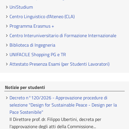
UniStudium
Centro Linguistico d'Ateneo (CLA)
Programma Erasmus +
Centro Interuniversitario di Formazione Internazionale
Biblioteca di Ingegneria
UNIFACILE Shopping PG e TR
Attestato Presenza Esami (per Studenti Lavoratori)
Notizie per studenti
Decreto n°120/2026 - Approvazione procedure di
selezione "Design for Sustainable Peace - Design per la
Pace Sostenibile"
Il Direttore prof. dr. Filippo Ubertini, decreta per
l'approvazione degli atti della Commissione...