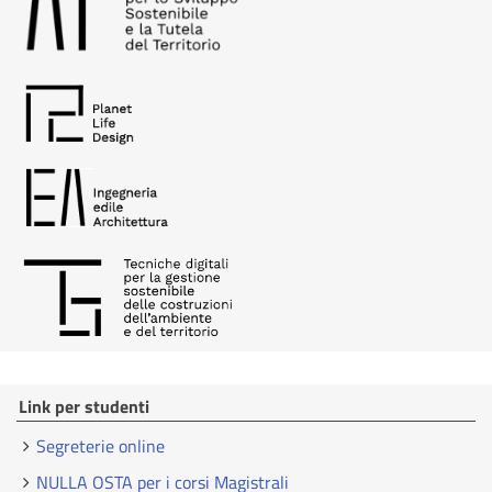
Link per studenti
Segreterie online
NULLA OSTA per i corsi Magistrali