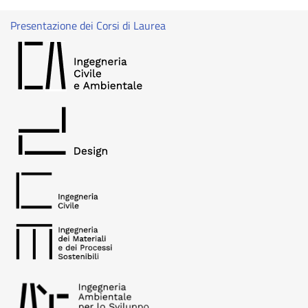
Presentazione dei Corsi di Laurea