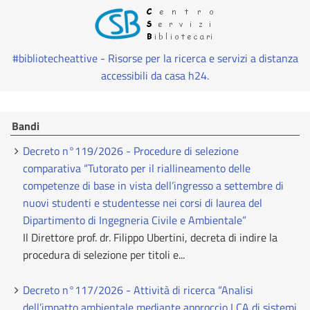
#bibliotecheattive - Risorse per la ricerca e servizi a distanza
accessibili da casa h24.
Bandi
Decreto n°119/2026 - Procedure di selezione
comparativa “Tutorato per il riallineamento delle
competenze di base in vista dell’ingresso a settembre di
nuovi studenti e studentesse nei corsi di laurea del
Dipartimento di Ingegneria Civile e Ambientale”
Il Direttore prof. dr. Filippo Ubertini, decreta di indire la
procedura di selezione per titoli e...
Decreto n°117/2026 - Attività di ricerca “Analisi
dell’impatto ambientale mediante approccio LCA di sistemi