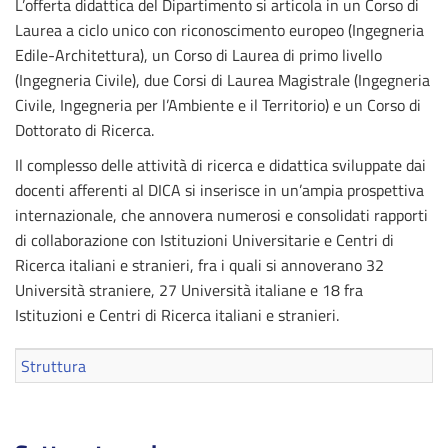
L’offerta didattica del Dipartimento si articola in un Corso di
Laurea a ciclo unico con riconoscimento europeo (Ingegneria
Edile-Architettura), un Corso di Laurea di primo livello
(Ingegneria Civile), due Corsi di Laurea Magistrale (Ingegneria
Civile, Ingegneria per l’Ambiente e il Territorio) e un Corso di
Dottorato di Ricerca.
Il complesso delle attività di ricerca e didattica sviluppate dai
docenti afferenti al DICA si inserisce in un’ampia prospettiva
internazionale, che annovera numerosi e consolidati rapporti
di collaborazione con Istituzioni Universitarie e Centri di
Ricerca italiani e stranieri, fra i quali si annoverano 32
Università straniere, 27 Università italiane e 18 fra
Istituzioni e Centri di Ricerca italiani e stranieri.
Struttura