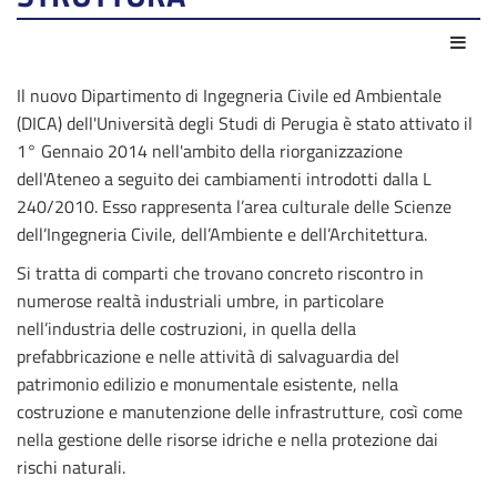
Azio
Il nuovo Dipartimento di Ingegneria Civile ed Ambientale
(DICA) dell'Università degli Studi di Perugia è stato attivato il
1° Gennaio 2014 nell'ambito della riorganizzazione
dell'Ateneo a seguito dei cambiamenti introdotti dalla L
240/2010. Esso rappresenta l’area culturale delle Scienze
dell’Ingegneria Civile, dell’Ambiente e dell’Architettura.
Si tratta di comparti che trovano concreto riscontro in
numerose realtà industriali umbre, in particolare
nell’industria delle costruzioni, in quella della
prefabbricazione e nelle attività di salvaguardia del
patrimonio edilizio e monumentale esistente, nella
costruzione e manutenzione delle infrastrutture, così come
nella gestione delle risorse idriche e nella protezione dai
rischi naturali.