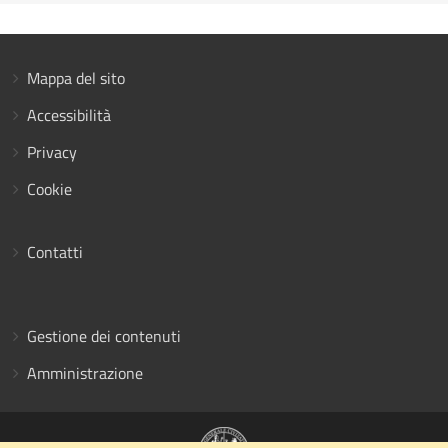
Mappa del sito
Accessibilità
Privacy
Cookie
Contatti
Gestione dei contenuti
Amministrazione