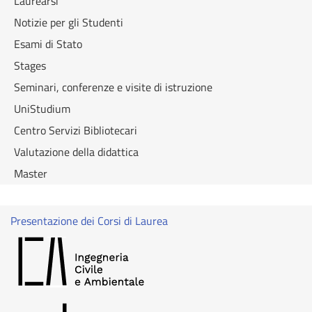
Laurearsi
Notizie per gli Studenti
Esami di Stato
Stages
Seminari, conferenze e visite di istruzione
UniStudium
Centro Servizi Bibliotecari
Valutazione della didattica
Master
Presentazione dei Corsi di Laurea