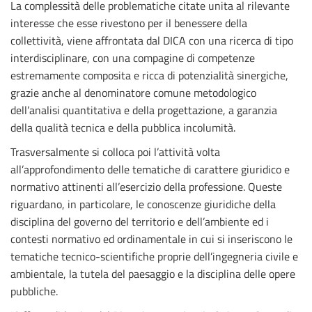
La complessità delle problematiche citate unita al rilevante
interesse che esse rivestono per il benessere della
collettività, viene affrontata dal DICA con una ricerca di tipo
interdisciplinare, con una compagine di competenze
estremamente composita e ricca di potenzialità sinergiche,
grazie anche al denominatore comune metodologico
dell’analisi quantitativa e della progettazione, a garanzia
della qualità tecnica e della pubblica incolumità.
Trasversalmente si colloca poi l’attività volta
all’approfondimento delle tematiche di carattere giuridico e
normativo attinenti all’esercizio della professione. Queste
riguardano, in particolare, le conoscenze giuridiche della
disciplina del governo del territorio e dell’ambiente ed i
contesti normativo ed ordinamentale in cui si inseriscono le
tematiche tecnico-scientifiche proprie dell’ingegneria civile e
ambientale, la tutela del paesaggio e la disciplina delle opere
pubbliche.