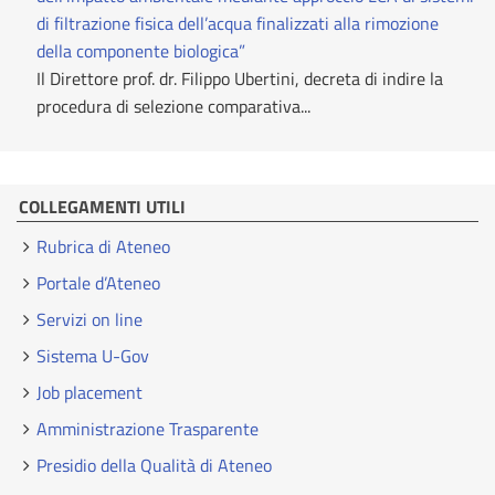
di filtrazione fisica dell’acqua finalizzati alla rimozione
della componente biologica”
Il Direttore prof. dr. Filippo Ubertini, decreta di indire la
procedura di selezione comparativa...
COLLEGAMENTI UTILI
Rubrica di Ateneo
Portale d’Ateneo
Servizi on line
Sistema U-Gov
Job placement
Amministrazione Trasparente
Presidio della Qualità di Ateneo