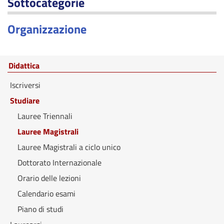
Sottocategorie
Organizzazione
Didattica
Iscriversi
Studiare
Lauree Triennali
Lauree Magistrali
Lauree Magistrali a ciclo unico
Dottorato Internazionale
Orario delle lezioni
Calendario esami
Piano di studi