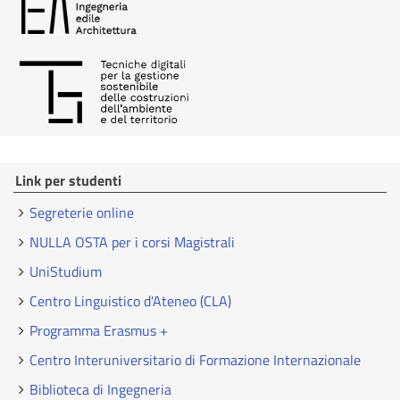
Link per studenti
Segreterie online
NULLA OSTA per i corsi Magistrali
UniStudium
Centro Linguistico d'Ateneo (CLA)
Programma Erasmus +
Centro Interuniversitario di Formazione Internazionale
Biblioteca di Ingegneria