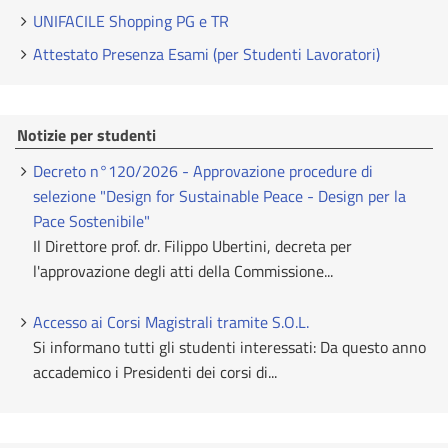
UNIFACILE Shopping PG e TR
Attestato Presenza Esami (per Studenti Lavoratori)
Notizie per studenti
Decreto n°120/2026 - Approvazione procedure di
selezione "Design for Sustainable Peace - Design per la
Pace Sostenibile"
Il Direttore prof. dr. Filippo Ubertini, decreta per
l'approvazione degli atti della Commissione...
Accesso ai Corsi Magistrali tramite S.O.L.
Si informano tutti gli studenti interessati: Da questo anno
accademico i Presidenti dei corsi di...