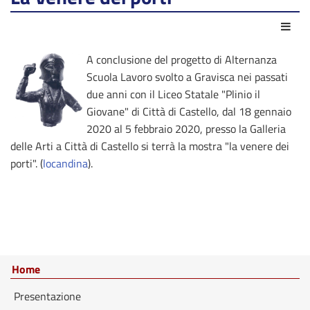
Azio
A conclusione del progetto di Alternanza
Scuola Lavoro svolto a Gravisca nei passati
due anni con il Liceo Statale "Plinio il
Giovane" di Città di Castello, dal 18 gennaio
2020 al 5 febbraio 2020, presso la Galleria
delle Arti a Città di Castello si terrà la mostra "la venere dei
porti". (
locandina
).
Home
Presentazione