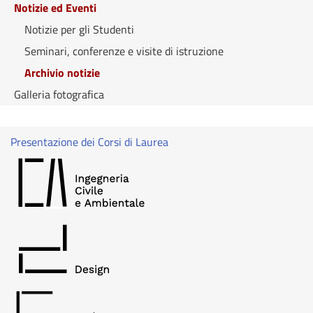
Notizie ed Eventi
Notizie per gli Studenti
Seminari, conferenze e visite di istruzione
Archivio notizie
Galleria fotografica
Presentazione dei Corsi di Laurea