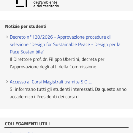
Notizie per studenti
Decreto n°120/2026 - Approvazione procedure di
selezione "Design for Sustainable Peace - Design per la
Pace Sostenibile"
Il Direttore prof. dr. Filippo Ubertini, decreta per
l'approvazione degli atti della Commissione...
Accesso ai Corsi Magistrali tramite S.O.L.
Si informano tutti gli studenti interessati: Da questo anno
accademico i Presidenti dei corsi di...
COLLEGAMENTI UTILI