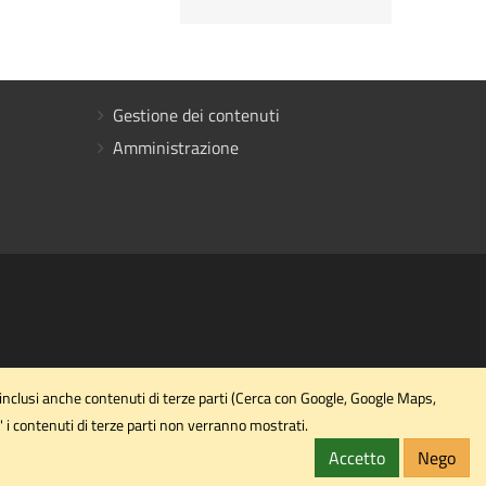
Gestione dei contenuti
Amministrazione
 inclusi anche contenuti di terze parti (Cerca con Google, Google Maps,
' i contenuti di terze parti non verranno mostrati.
Accetto
Nego