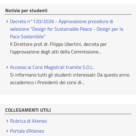
Notizie per studenti
Decreto n°120/2026 - Approvazione procedure di
selezione "Design for Sustainable Peace - Design per la
Pace Sostenibile"
Il Direttore prof. dr. Filippo Ubertini, decreta per
l'approvazione degli atti della Commissione...
Accesso ai Corsi Magistrali tramite S.O.L.
Si informano tutti gli studenti interessati: Da questo anno
accademico i Presidenti dei corsi di...
COLLEGAMENTI UTILI
Rubrica di Ateneo
Portale d’Ateneo