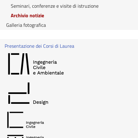
Seminari, conferenze e visite di istruzione
Archivio notizie
Galleria fotografica
Presentazione dei Corsi di Laurea