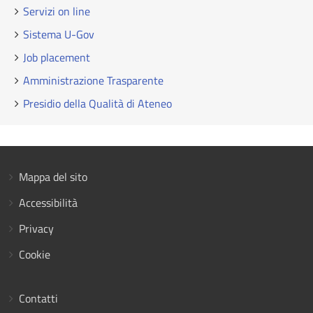
Servizi on line
Sistema U-Gov
Job placement
Amministrazione Trasparente
Presidio della Qualità di Ateneo
Mappa del sito
Accessibilità
Privacy
Cookie
Contatti