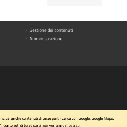
Gestione dei contenuti
Amministrazione
 inclusi anche contenuti di terze parti (Cerca con Google, Google Maps,
' i contenuti di terze parti non verranno mostrati.