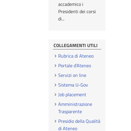
accademico i
Presidenti dei corsi
di...
COLLEGAMENTI UTILI
Rubrica di Ateneo
Portale d’Ateneo
Servizi on line
Sistema U-Gov
Job placement
Amministrazione
Trasparente
Presidio della Qualità
di Ateneo