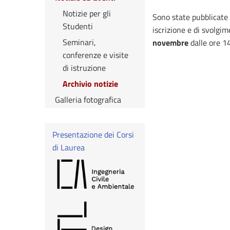
Notizie per gli
Sono state pubblicate
Studenti
iscrizione e di svolgi
Seminari,
novembre
dalle ore 14
conferenze e visite
di istruzione
Archivio notizie
Galleria fotografica
Presentazione dei Corsi
di Laurea