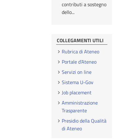
contributi a sostegno
dello...
COLLEGAMENTI UTILI
Rubrica di Ateneo
Portale d’Ateneo
Servizi on line
Sistema U-Gov
Job placement
Amministrazione
Trasparente
Presidio della Qualità
di Ateneo