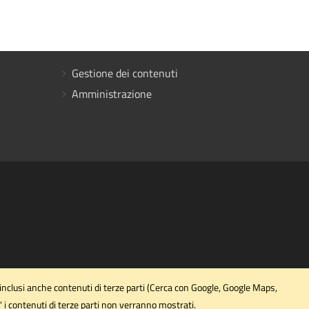
Gestione dei contenuti
Amministrazione
 inclusi anche contenuti di terze parti (Cerca con Google, Google Maps,
' i contenuti di terze parti non verranno mostrati.