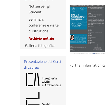
Notizie per gli
Studenti
Seminari,
conferenze e visite
di istruzione
Archivio notizie
Galleria fotografica
Presentazione dei Corsi
Further information c
di Laurea