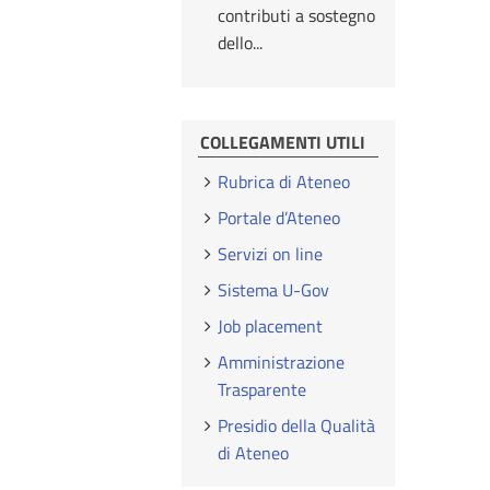
contributi a sostegno
dello...
COLLEGAMENTI UTILI
Rubrica di Ateneo
Portale d’Ateneo
Servizi on line
Sistema U-Gov
Job placement
Amministrazione
Trasparente
Presidio della Qualità
di Ateneo