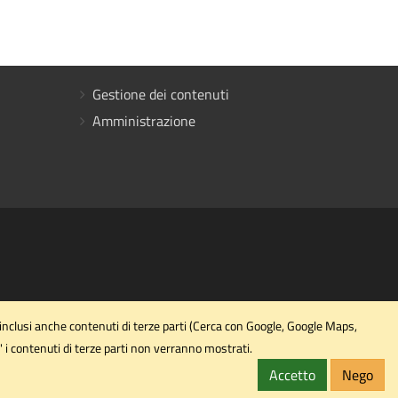
Gestione dei contenuti
Amministrazione
 inclusi anche contenuti di terze parti (Cerca con Google, Google Maps,
' i contenuti di terze parti non verranno mostrati.
Accetto
Nego