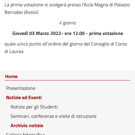
La prima votazione si svolgerà presso l’Aula Magna di Palazzo
Bernabei (Assisi)
il giorno
Giovedì 03 Marzo 2022- ore 12.00 - prima votazione
quale unico punto all’ordine del giorno del Consiglio di Corso
di Laurea
Home
Presentazione
Notizie ed Eventi
Notizie per gli Studenti
Seminari, conferenze e visite di istruzione
Archivio notizie
Galleria fotografica