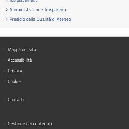
Job placement
Amministrazione Trasparente
Presidio della Qualità di Ateneo
Mappa del sito
Accessibilità
Privacy
Cookie
Contatti
Gestione dei contenuti