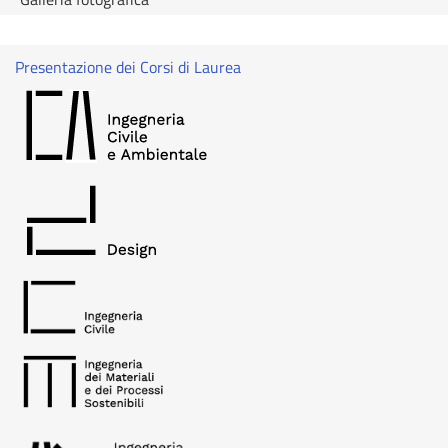
Presentazione dei Corsi di Laurea