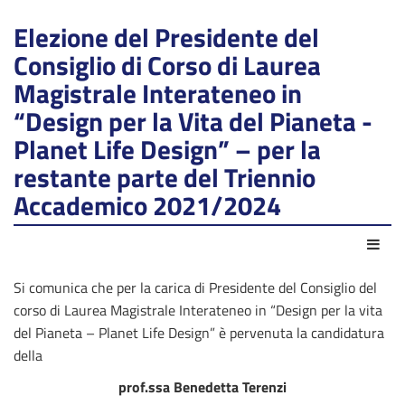
Elezione del Presidente del
Consiglio di Corso di Laurea
Magistrale Interateneo in
“Design per la Vita del Pianeta -
Planet Life Design” – per la
restante parte del Triennio
Accademico 2021/2024
Azio
Si comunica che per la carica di Presidente del Consiglio del
corso di Laurea Magistrale Interateneo in “Design per la vita
del Pianeta – Planet Life Design” è pervenuta la candidatura
della
prof.ssa Benedetta Terenzi