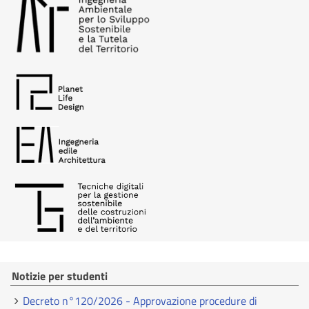
Notizie per studenti
Decreto n°120/2026 - Approvazione procedure di