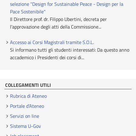
selezione "Design for Sustainable Peace - Design per la
Pace Sostenibile"
Il Direttore prof. dr. Filippo Ubertini, decreta per
l'approvazione degli atti della Commissione...
Accesso ai Corsi Magistrali tramite S.O.L.
Si informano tutti gli studenti interessati: Da questo anno
accademico i Presidenti dei corsi di...
COLLEGAMENTI UTILI
Rubrica di Ateneo
Portale d’Ateneo
Servizi on line
Sistema U-Gov