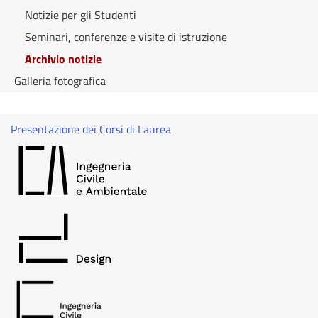
Notizie per gli Studenti
Seminari, conferenze e visite di istruzione
Archivio notizie
Galleria fotografica
Presentazione dei Corsi di Laurea