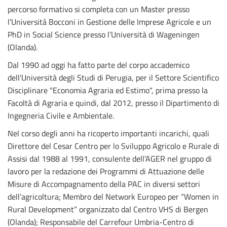
percorso formativo si completa con un Master presso
l’Università Bocconi in Gestione delle Imprese Agricole e un
PhD in Social Science presso l’Università di Wageningen
(Olanda).
Dal 1990 ad oggi ha fatto parte del corpo accademico
dell'Università degli Studi di Perugia, per il Settore Scientifico
Disciplinare "Economia Agraria ed Estimo", prima presso la
Facoltà di Agraria e quindi, dal 2012, presso il Dipartimento di
Ingegneria Civile e Ambientale.
Nel corso degli anni ha ricoperto importanti incarichi, quali
Direttore del Cesar Centro per lo Sviluppo Agricolo e Rurale di
Assisi dal 1988 al 1991, consulente dell’AGER nel gruppo di
lavoro per la redazione dei Programmi di Attuazione delle
Misure di Accompagnamento della PAC in diversi settori
dell’agricoltura; Membro del Network Europeo per “Women in
Rural Development” organizzato dal Centro VHS di Bergen
(Olanda); Responsabile del Carrefour Umbria-Centro di