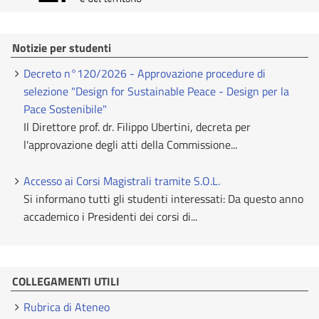
Notizie per studenti
Decreto n°120/2026 - Approvazione procedure di
selezione "Design for Sustainable Peace - Design per la
Pace Sostenibile"
Il Direttore prof. dr. Filippo Ubertini, decreta per
l'approvazione degli atti della Commissione...
Accesso ai Corsi Magistrali tramite S.O.L.
Si informano tutti gli studenti interessati: Da questo anno
accademico i Presidenti dei corsi di...
COLLEGAMENTI UTILI
Rubrica di Ateneo