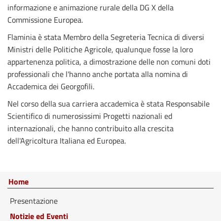
informazione e animazione rurale della DG X della
Commissione Europea.
Flaminia è stata Membro della Segreteria Tecnica di diversi
Ministri delle Politiche Agricole, qualunque fosse la loro
appartenenza politica, a dimostrazione delle non comuni doti
professionali che l'hanno anche portata alla nomina di
Accademica dei Georgofili.
Nel corso della sua carriera accademica è stata Responsabile
Scientifico di numerosissimi Progetti nazionali ed
internazionali, che hanno contribuito alla crescita
dell'Agricoltura Italiana ed Europea.
Home
Presentazione
Notizie ed Eventi