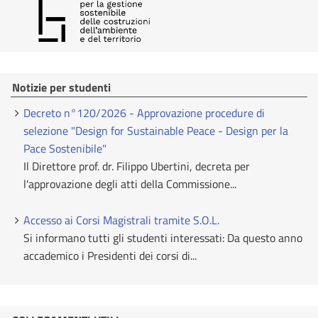
Notizie per studenti
Decreto n°120/2026 - Approvazione procedure di
selezione "Design for Sustainable Peace - Design per la
Pace Sostenibile"
Il Direttore prof. dr. Filippo Ubertini, decreta per
l'approvazione degli atti della Commissione...
Accesso ai Corsi Magistrali tramite S.O.L.
Si informano tutti gli studenti interessati: Da questo anno
accademico i Presidenti dei corsi di...