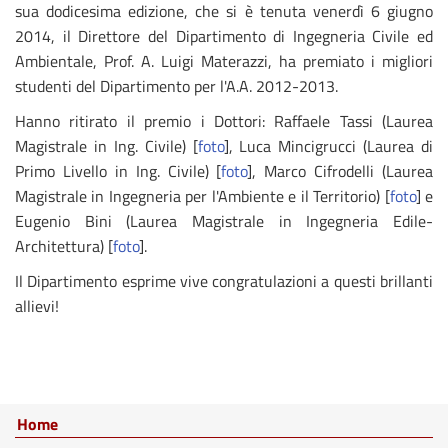
sua dodicesima edizione, che si è tenuta venerdì 6 giugno
2014, il Direttore del Dipartimento di Ingegneria Civile ed
Ambientale, Prof. A. Luigi Materazzi, ha premiato i migliori
studenti del Dipartimento per l'A.A. 2012-2013.
Hanno ritirato il premio i Dottori: Raffaele Tassi (Laurea
Magistrale in Ing. Civile) [
foto
], Luca Mincigrucci (Laurea di
Primo Livello in Ing. Civile) [
foto
], Marco Cifrodelli (Laurea
Magistrale in Ingegneria per l'Ambiente e il Territorio) [
foto
] e
Eugenio Bini (Laurea Magistrale in Ingegneria Edile-
Architettura) [
foto
].
Il Dipartimento esprime vive congratulazioni a questi brillanti
allievi!
Home