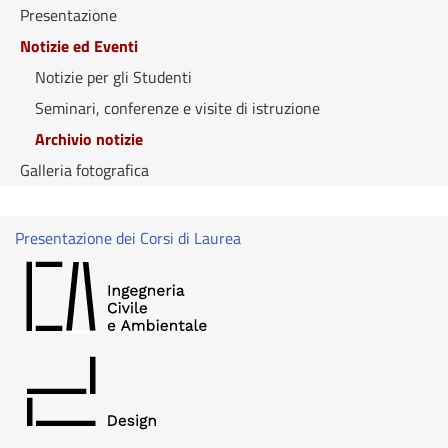
Presentazione
Notizie ed Eventi
Notizie per gli Studenti
Seminari, conferenze e visite di istruzione
Archivio notizie
Galleria fotografica
Presentazione dei Corsi di Laurea