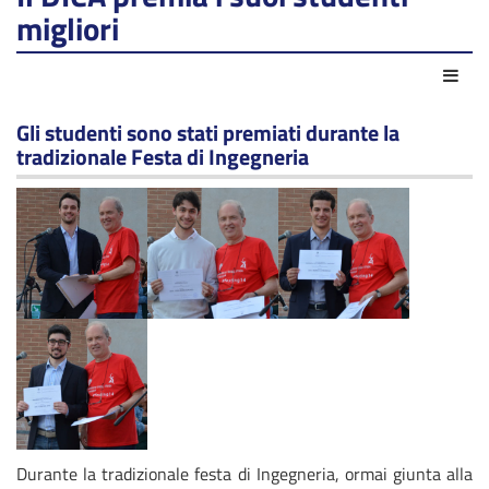
migliori
Azio
Gli studenti sono stati premiati durante la
tradizionale Festa di Ingegneria
Durante la tradizionale festa di Ingegneria, ormai giunta alla