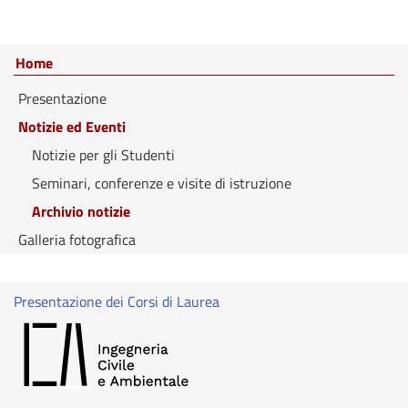
Home
Presentazione
Notizie ed Eventi
Notizie per gli Studenti
Seminari, conferenze e visite di istruzione
Archivio notizie
Galleria fotografica
Presentazione dei Corsi di Laurea