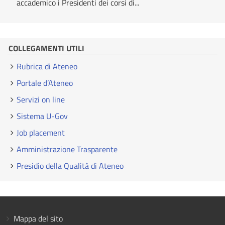
accademico i Presidenti dei corsi di...
COLLEGAMENTI UTILI
Rubrica di Ateneo
Portale d’Ateneo
Servizi on line
Sistema U-Gov
Job placement
Amministrazione Trasparente
Presidio della Qualità di Ateneo
Mappa del sito