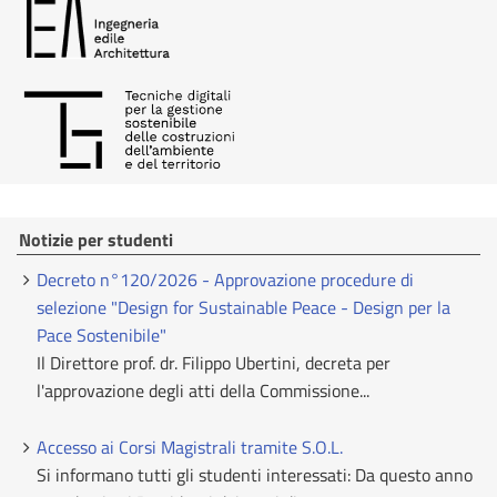
Notizie per studenti
Decreto n°120/2026 - Approvazione procedure di
selezione "Design for Sustainable Peace - Design per la
Pace Sostenibile"
Il Direttore prof. dr. Filippo Ubertini, decreta per
l'approvazione degli atti della Commissione...
Accesso ai Corsi Magistrali tramite S.O.L.
Si informano tutti gli studenti interessati: Da questo anno