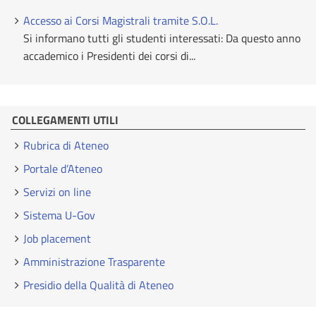
Accesso ai Corsi Magistrali tramite S.O.L.
Si informano tutti gli studenti interessati: Da questo anno
accademico i Presidenti dei corsi di...
COLLEGAMENTI UTILI
Rubrica di Ateneo
Portale d’Ateneo
Servizi on line
Sistema U-Gov
Job placement
Amministrazione Trasparente
Presidio della Qualità di Ateneo