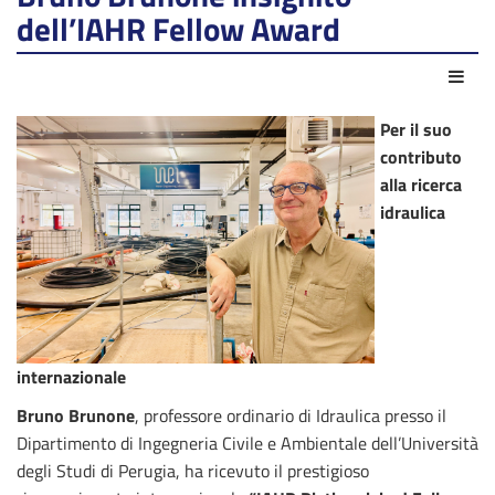
dell’IAHR Fellow Award
Azio
Per il suo
contributo
alla ricerca
idraulica
internazionale
Bruno Brunone
, professore ordinario di Idraulica presso il
Dipartimento di Ingegneria Civile e Ambientale dell’Università
degli Studi di Perugia, ha ricevuto il prestigioso