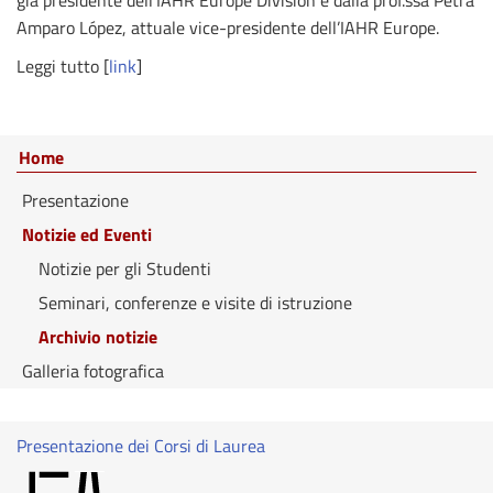
Amparo López, attuale vice-presidente dell’IAHR Europe.
Leggi tutto [
link
]
Home
Presentazione
Notizie ed Eventi
Notizie per gli Studenti
Seminari, conferenze e visite di istruzione
Archivio notizie
Galleria fotografica
Presentazione dei Corsi di Laurea