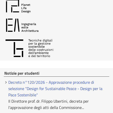
Notizie per studenti
Decreto n°120/2026 - Approvazione procedure di
selezione "Design for Sustainable Peace - Design per la
Pace Sostenibile"
Il Direttore prof. dr. Filippo Ubertini, decreta per
l'approvazione degli atti della Commissione...