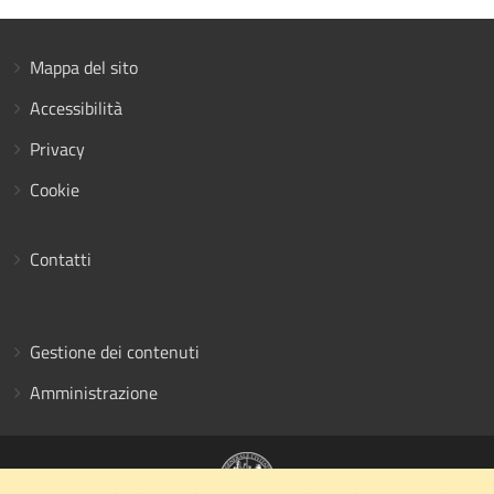
Mappa del sito
Accessibilità
Privacy
Cookie
Contatti
Gestione dei contenuti
Amministrazione