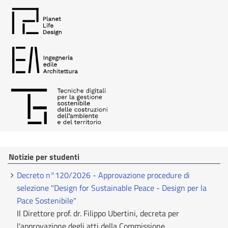
Notizie per studenti
Decreto n°120/2026 - Approvazione procedure di
selezione "Design for Sustainable Peace - Design per la
Pace Sostenibile"
Il Direttore prof. dr. Filippo Ubertini, decreta per
l'approvazione degli atti della Commissione...