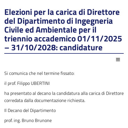
Elezioni per la carica di Direttore
del Dipartimento di Ingegneria
Civile ed Ambientale per il
triennio accademico 01/11/2025
– 31/10/2028: candidature
Azio
Si comunica che nel termine fissato:
il prof. Filippo UBERTINI
ha presentato al decano la candidatura alla carica di Direttore
corredata dalla documentazione richiesta.
Il Decano del Dipartimento
prof. ing. Bruno Brunone