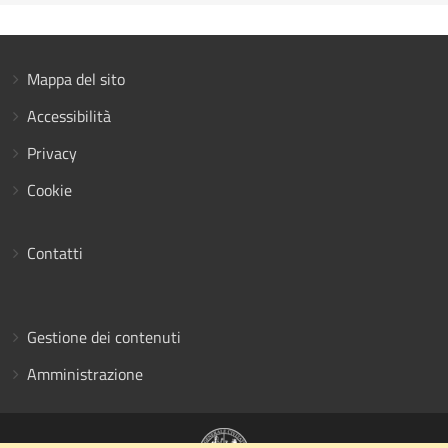
Mappa del sito
Accessibilità
Privacy
Cookie
Contatti
Gestione dei contenuti
Amministrazione