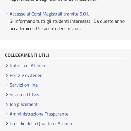
Accesso ai Corsi Magistrali tramite S.O.L.
Si informano tutti gli studenti interessati: Da questo anno
accademico i Presidenti dei corsi di...
COLLEGAMENTI UTILI
Rubrica di Ateneo
Portale d’Ateneo
Servizi on line
Sistema U-Gov
Job placement
Amministrazione Trasparente
Presidio della Qualità di Ateneo