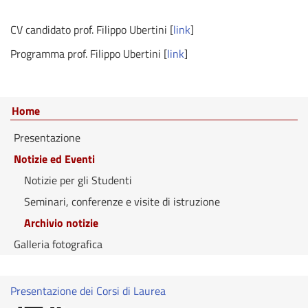
CV candidato prof. Filippo Ubertini [
link
]
Programma prof. Filippo Ubertini [
link
]
Home
Presentazione
Notizie ed Eventi
Notizie per gli Studenti
Seminari, conferenze e visite di istruzione
Archivio notizie
Galleria fotografica
Presentazione dei Corsi di Laurea