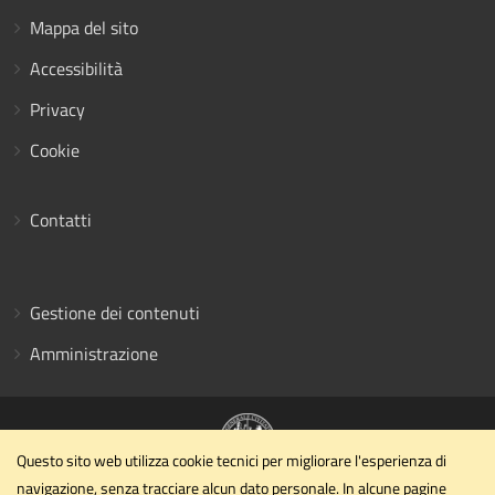
Mappa del sito
Accessibilità
Privacy
Cookie
Contatti
Gestione dei contenuti
Amministrazione
Questo sito web utilizza cookie tecnici per migliorare l'esperienza di
navigazione, senza tracciare alcun dato personale. In alcune pagine