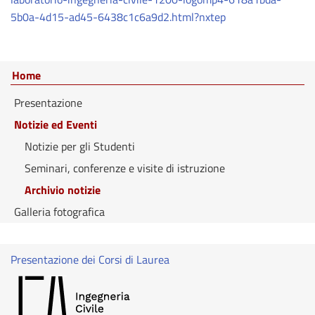
5b0a-4d15-ad45-6438c1c6a9d2.html?nxtep
Home
Presentazione
Notizie ed Eventi
Notizie per gli Studenti
Seminari, conferenze e visite di istruzione
Archivio notizie
Galleria fotografica
Presentazione dei Corsi di Laurea