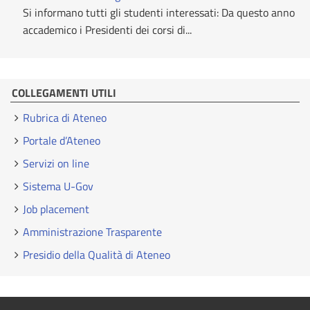
Si informano tutti gli studenti interessati: Da questo anno
accademico i Presidenti dei corsi di...
COLLEGAMENTI UTILI
Rubrica di Ateneo
Portale d’Ateneo
Servizi on line
Sistema U-Gov
Job placement
Amministrazione Trasparente
Presidio della Qualità di Ateneo