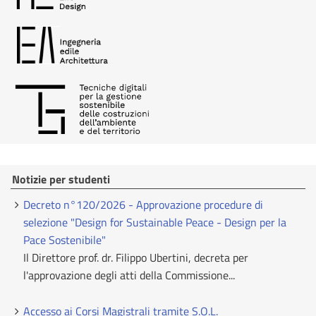
Notizie per studenti
Decreto n°120/2026 - Approvazione procedure di
selezione "Design for Sustainable Peace - Design per la
Pace Sostenibile"
Il Direttore prof. dr. Filippo Ubertini, decreta per
l'approvazione degli atti della Commissione...
Accesso ai Corsi Magistrali tramite S.O.L.