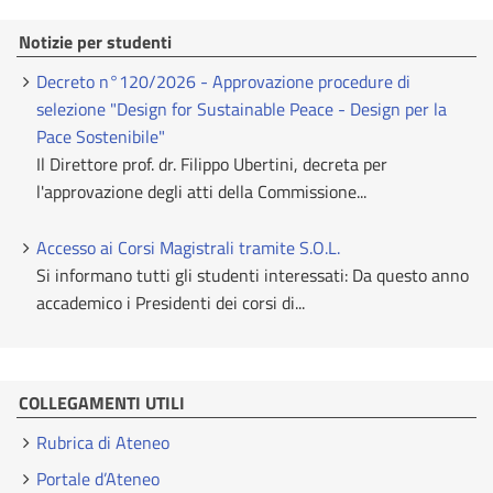
Notizie per studenti
Decreto n°120/2026 - Approvazione procedure di
selezione "Design for Sustainable Peace - Design per la
Pace Sostenibile"
Il Direttore prof. dr. Filippo Ubertini, decreta per
l'approvazione degli atti della Commissione...
Accesso ai Corsi Magistrali tramite S.O.L.
Si informano tutti gli studenti interessati: Da questo anno
accademico i Presidenti dei corsi di...
COLLEGAMENTI UTILI
Rubrica di Ateneo
Portale d’Ateneo