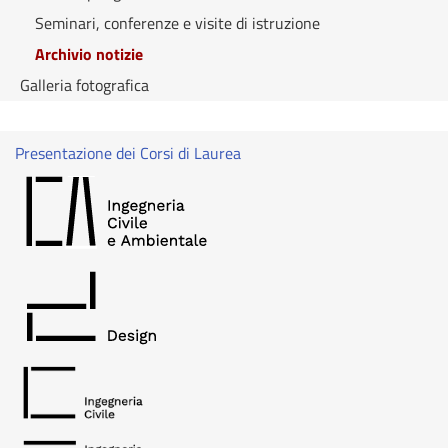
Seminari, conferenze e visite di istruzione
Archivio notizie
Galleria fotografica
Presentazione dei Corsi di Laurea