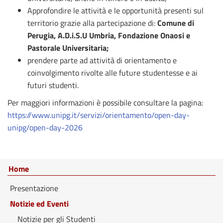
Approfondire le attività e le opportunità presenti sul
territorio grazie alla partecipazione di:
Comune di
Perugia, A.D.i.S.U Umbria,
Fondazione Onaosi e
Pastorale Universitaria;
prendere parte ad attività di orientamento e
coinvolgimento rivolte alle future studentesse e ai
futuri studenti.
Per maggiori informazioni è possibile consultare la pagina:
https://www.unipg.it/servizi/orientamento/open-day-
unipg/open-day-2026
Home
Presentazione
Notizie ed Eventi
Notizie per gli Studenti