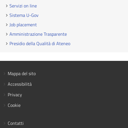
Servizi on line
Sistema U-Gov
Job placement
Amministrazione Trasparente
Presidio della Qualità di Ateneo
Mappa del sito
Accessibilità
Privacy
Cookie
Contatti