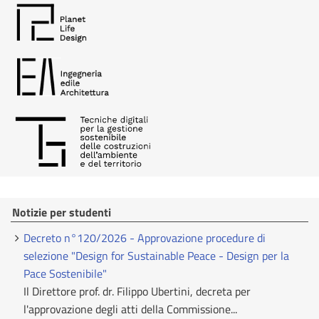
Notizie per studenti
Decreto n°120/2026 - Approvazione procedure di
selezione "Design for Sustainable Peace - Design per la
Pace Sostenibile"
Il Direttore prof. dr. Filippo Ubertini, decreta per
l'approvazione degli atti della Commissione...