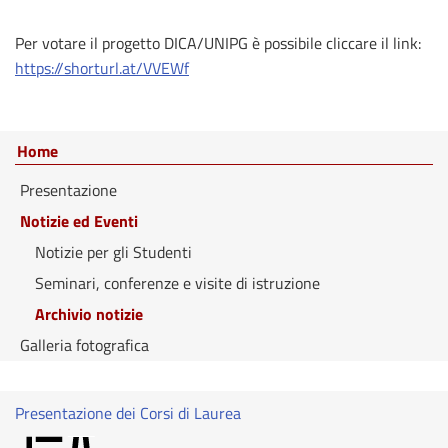
Per votare il progetto DICA/UNIPG è possibile cliccare il link:
https://shorturl.at/VVEWf
Home
Presentazione
Notizie ed Eventi
Notizie per gli Studenti
Seminari, conferenze e visite di istruzione
Archivio notizie
Galleria fotografica
Presentazione dei Corsi di Laurea