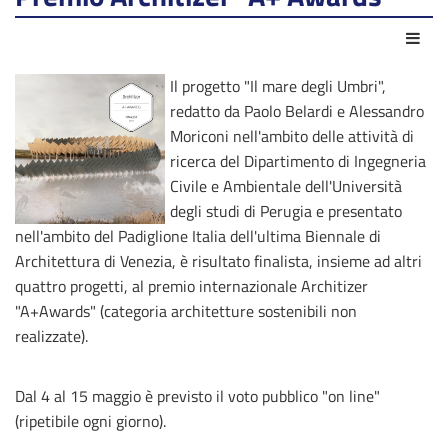
Azio
Il progetto "Il mare degli Umbri",
redatto da Paolo Belardi e Alessandro
Moriconi nell'ambito delle attività di
ricerca del Dipartimento di Ingegneria
Civile e Ambientale dell'Università
degli studi di Perugia e presentato
nell'ambito del Padiglione Italia dell'ultima Biennale di
Architettura di Venezia, è risultato finalista, insieme ad altri
quattro progetti, al premio internazionale Architizer
"A+Awards" (categoria architetture sostenibili non
realizzate).
Dal 4 al 15 maggio è previsto il voto pubblico "on line"
(ripetibile ogni giorno).