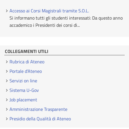
Accesso ai Corsi Magistrali tramite S.O.L.
Si informano tutti gli studenti interessati: Da questo anno
accademico i Presidenti dei corsi di...
COLLEGAMENTI UTILI
Rubrica di Ateneo
Portale d’Ateneo
Servizi on line
Sistema U-Gov
Job placement
Amministrazione Trasparente
Presidio della Qualità di Ateneo