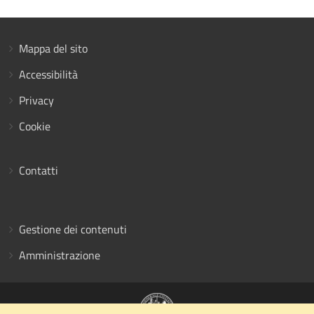
Mappa del sito
Accessibilità
Privacy
Cookie
Contatti
Gestione dei contenuti
Amministrazione