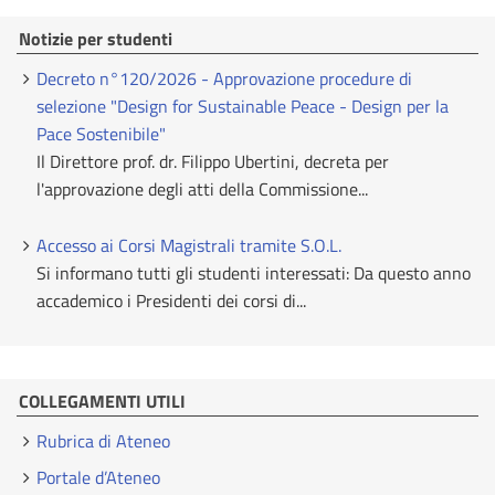
Notizie per studenti
Decreto n°120/2026 - Approvazione procedure di
selezione "Design for Sustainable Peace - Design per la
Pace Sostenibile"
Il Direttore prof. dr. Filippo Ubertini, decreta per
l'approvazione degli atti della Commissione...
Accesso ai Corsi Magistrali tramite S.O.L.
Si informano tutti gli studenti interessati: Da questo anno
accademico i Presidenti dei corsi di...
COLLEGAMENTI UTILI
Rubrica di Ateneo
Portale d’Ateneo