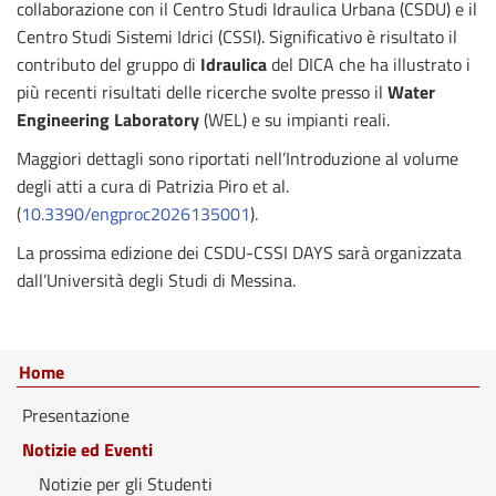
collaborazione con il Centro Studi Idraulica Urbana (CSDU) e il
Centro Studi Sistemi Idrici (CSSI). Significativo è risultato il
contributo del gruppo di
Idraulica
del DICA che ha illustrato i
più recenti risultati delle ricerche svolte presso il
Water
Engineering Laboratory
(WEL) e su impianti reali.
Maggiori dettagli sono riportati nell’Introduzione al volume
degli atti a cura di Patrizia Piro et al.
(
10.3390/engproc2026135001
).
La prossima edizione dei CSDU-CSSI DAYS sarà organizzata
dall’Università degli Studi di Messina.
Home
Presentazione
Notizie ed Eventi
Notizie per gli Studenti