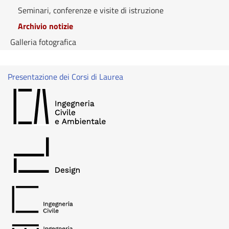
Seminari, conferenze e visite di istruzione
Archivio notizie
Galleria fotografica
Presentazione dei Corsi di Laurea