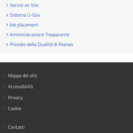
Servizi on line
Sistema U-Gov
Job placement
Amministrazione Trasparente
Presidio della Qualità di Ateneo
Mappa del sito
Accessibilità
Privacy
Cookie
Contatti