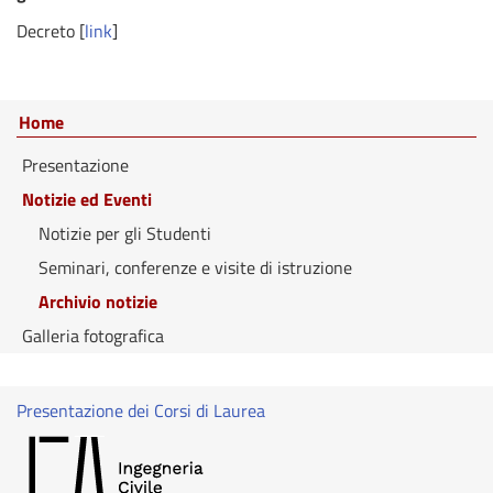
Decreto [
link
]
Home
Presentazione
Notizie ed Eventi
Notizie per gli Studenti
Seminari, conferenze e visite di istruzione
Archivio notizie
Galleria fotografica
Presentazione dei Corsi di Laurea