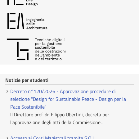
Notizie per studenti
Decreto n°120/2026 - Approvazione procedure di
selezione "Design for Sustainable Peace - Design per la
Pace Sostenibile"
Il Direttore prof. dr. Filippo Ubertini, decreta per
l'approvazione degli atti della Commissione...
Accesso ai Corsi Magistrali tramite S.O.L.