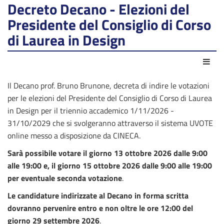
Decreto Decano - Elezioni del
Presidente del Consiglio di Corso
di Laurea in Design
Azio
Il Decano prof. Bruno Brunone, decreta di indire le votazioni
per le elezioni del Presidente del Consiglio di Corso di Laurea
in Design per il triennio accademico 1/11/2026 -
31/10/2029 che si svolgeranno attraverso il sistema UVOTE
online messo a disposizione da CINECA.
Sarà possibile votare il giorno 13 ottobre 2026 dalle 9:00
alle 19:00 e, il giorno 15 ottobre 2026 dalle 9:00 alle 19:00
per eventuale seconda votazione
.
Le candidature indirizzate al Decano in forma scritta
dovranno pervenire entro e non oltre le ore 12:00 del
giorno 29 settembre 2026
.