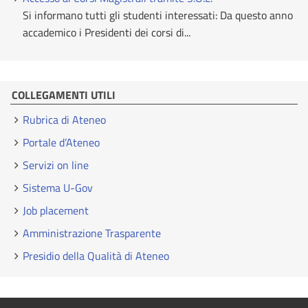
Si informano tutti gli studenti interessati: Da questo anno
accademico i Presidenti dei corsi di...
COLLEGAMENTI UTILI
Rubrica di Ateneo
Portale d’Ateneo
Servizi on line
Sistema U-Gov
Job placement
Amministrazione Trasparente
Presidio della Qualità di Ateneo