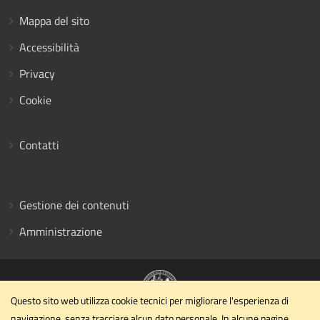
Mappa del sito
Accessibilità
Privacy
Cookie
Contatti
Gestione dei contenuti
Amministrazione
Questo sito web utilizza cookie tecnici per migliorare l'esperienza di
navigazione, senza tracciare alcun dato personale. In alcune pagine