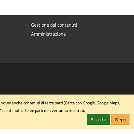
Gestione dei contenuti
Amministrazione
 inclusi anche contenuti di terze parti (Cerca con Google, Google Maps,
' i contenuti di terze parti non verranno mostrati.
Accetto
Nego