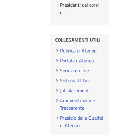
Presidenti dei corsi
di...
COLLEGAMENTI UTILI
Rubrica di Ateneo
Portale d’Ateneo
Servizi on line
Sistema U-Gov
Job placement
Amministrazione
Trasparente
Presidio della Qualità
di Ateneo