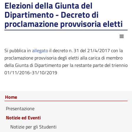
Elezioni della Giunta del
Dipartimento - Decreto di
proclamazione provvisoria eletti
Azio
Si pubblica in
allegato
il decreto n. 31 del 21/4/2017 con la
proclamazione provvisoria degli eletti alla carica di membro
della Giunta di Dipartimento per la restante parte del triennio
01/11/2016-31/10/2019
Home
Presentazione
Notizie ed Eventi
Notizie per gli Studenti