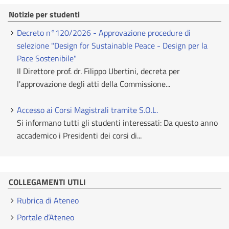
Notizie per studenti
Decreto n°120/2026 - Approvazione procedure di
selezione "Design for Sustainable Peace - Design per la
Pace Sostenibile"
Il Direttore prof. dr. Filippo Ubertini, decreta per
l'approvazione degli atti della Commissione...
Accesso ai Corsi Magistrali tramite S.O.L.
Si informano tutti gli studenti interessati: Da questo anno
accademico i Presidenti dei corsi di...
COLLEGAMENTI UTILI
Rubrica di Ateneo
Portale d’Ateneo