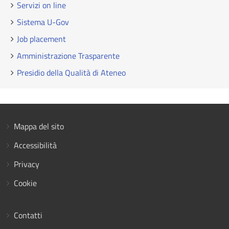
Servizi on line
Sistema U-Gov
Job placement
Amministrazione Trasparente
Presidio della Qualità di Ateneo
Mappa del sito
Accessibilità
Privacy
Cookie
Contatti