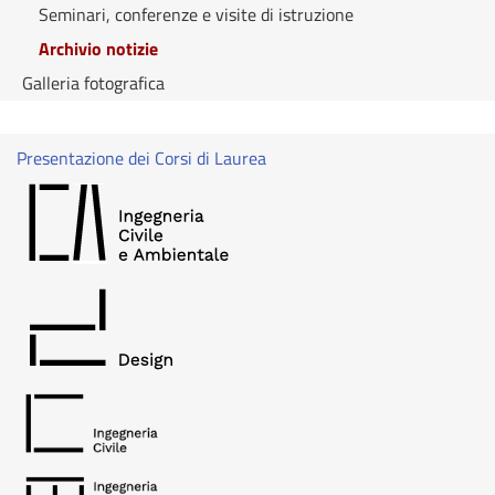
Seminari, conferenze e visite di istruzione
Archivio notizie
Galleria fotografica
Presentazione dei Corsi di Laurea