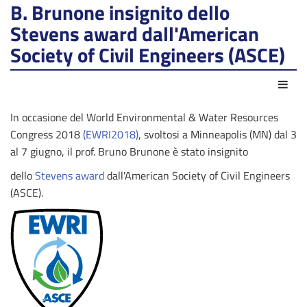
B. Brunone insignito dello
Stevens award dall'American
Society of Civil Engineers (ASCE)
Azio
In occasione del World Environmental & Water Resources
Congress 2018
(EWRI2018)
, svoltosi a Minneapolis (MN) dal 3
al 7 giugno, il prof. Bruno Brunone è stato insignito
dello
Stevens award
dall'American Society of Civil Engineers
(ASCE).