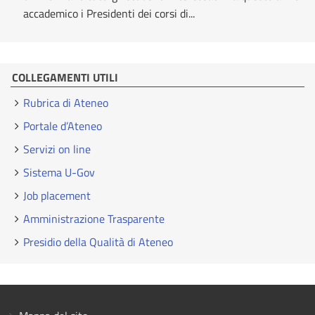
accademico i Presidenti dei corsi di...
COLLEGAMENTI UTILI
Rubrica di Ateneo
Portale d’Ateneo
Servizi on line
Sistema U-Gov
Job placement
Amministrazione Trasparente
Presidio della Qualità di Ateneo