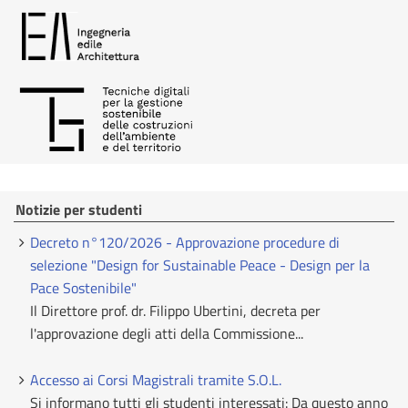
Notizie per studenti
Decreto n°120/2026 - Approvazione procedure di
selezione "Design for Sustainable Peace - Design per la
Pace Sostenibile"
Il Direttore prof. dr. Filippo Ubertini, decreta per
l'approvazione degli atti della Commissione...
Accesso ai Corsi Magistrali tramite S.O.L.
Si informano tutti gli studenti interessati: Da questo anno