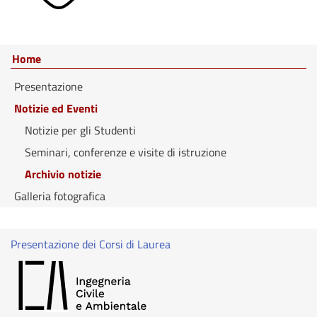
Home
Presentazione
Notizie ed Eventi
Notizie per gli Studenti
Seminari, conferenze e visite di istruzione
Archivio notizie
Galleria fotografica
Presentazione dei Corsi di Laurea