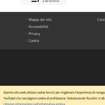
Mappa del sito
Cont
Accessibilità
Privacy
Cookie
Questo sito web utilizza cookie tecnici per migliorare l'esperienza di navi
YouTube) che raccolgono cookie di profilazione. Selezionando 'Accetto' si dà 
Ulteriori informazioni nell'informativa estesa