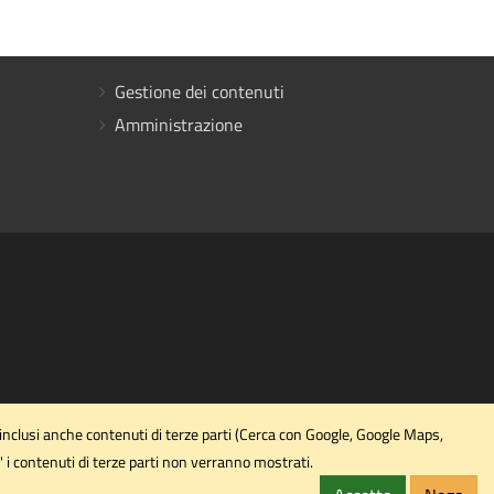
Gestione dei contenuti
Amministrazione
 inclusi anche contenuti di terze parti (Cerca con Google, Google Maps,
' i contenuti di terze parti non verranno mostrati.