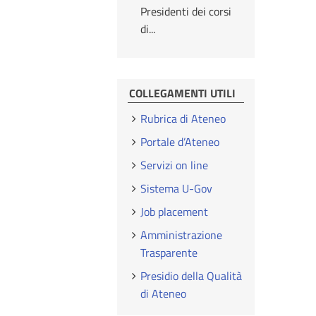
Presidenti dei corsi
di...
COLLEGAMENTI UTILI
Rubrica di Ateneo
Portale d’Ateneo
Servizi on line
Sistema U-Gov
Job placement
Amministrazione
Trasparente
Presidio della Qualità
di Ateneo