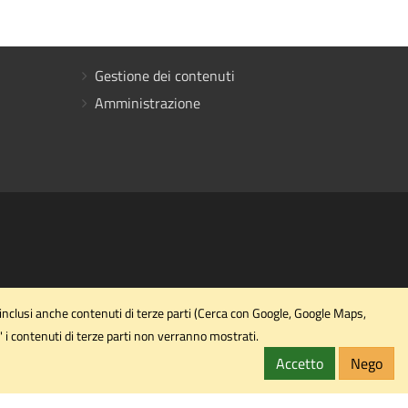
Gestione dei contenuti
Amministrazione
 inclusi anche contenuti di terze parti (Cerca con Google, Google Maps,
' i contenuti di terze parti non verranno mostrati.
Accetto
Nego