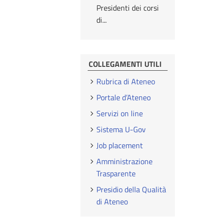
Presidenti dei corsi
di...
COLLEGAMENTI UTILI
Rubrica di Ateneo
Portale d’Ateneo
Servizi on line
Sistema U-Gov
Job placement
Amministrazione
Trasparente
Presidio della Qualità
di Ateneo