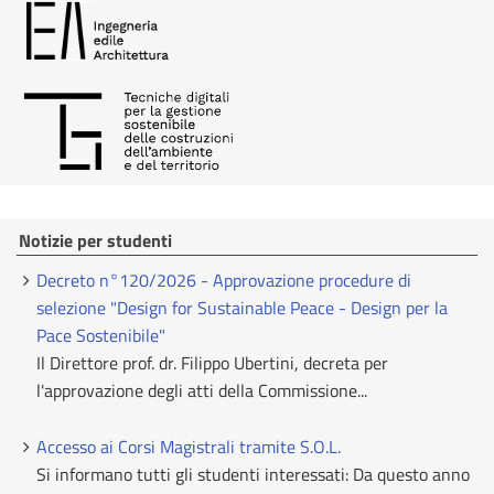
Notizie per studenti
Decreto n°120/2026 - Approvazione procedure di
selezione "Design for Sustainable Peace - Design per la
Pace Sostenibile"
Il Direttore prof. dr. Filippo Ubertini, decreta per
l'approvazione degli atti della Commissione...
Accesso ai Corsi Magistrali tramite S.O.L.
Si informano tutti gli studenti interessati: Da questo anno