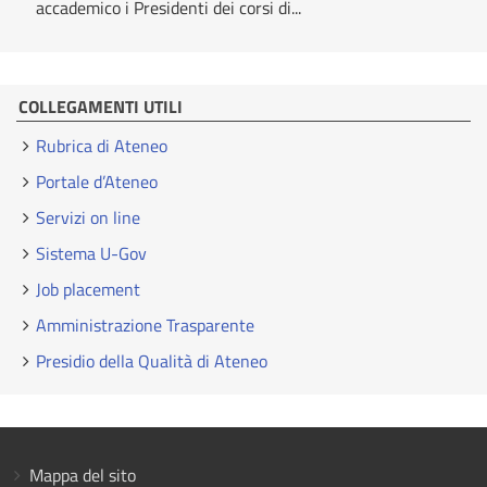
accademico i Presidenti dei corsi di...
COLLEGAMENTI UTILI
Rubrica di Ateneo
Portale d’Ateneo
Servizi on line
Sistema U-Gov
Job placement
Amministrazione Trasparente
Presidio della Qualità di Ateneo
Mappa del sito