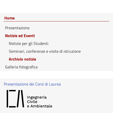
Home
Presentazione
Notizie ed Eventi
Notizie per gli Studenti
Seminari, conferenze e visite di istruzione
Archivio notizie
Galleria fotografica
Presentazione dei Corsi di Laurea