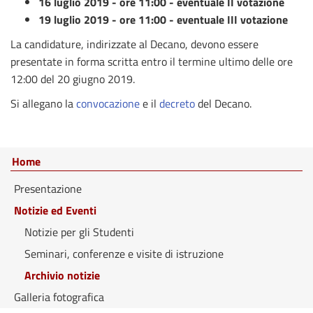
16 luglio 2019 - ore 11:00 - eventuale II votazione
19 luglio 2019 - ore 11:00 - eventuale III votazione
La candidature, indirizzate al Decano, devono essere
presentate in forma scritta entro il termine ultimo delle ore
12:00 del 20 giugno 2019.
Si allegano la
convocazione
e il
decreto
del Decano.
Home
Presentazione
Notizie ed Eventi
Notizie per gli Studenti
Seminari, conferenze e visite di istruzione
Archivio notizie
Galleria fotografica