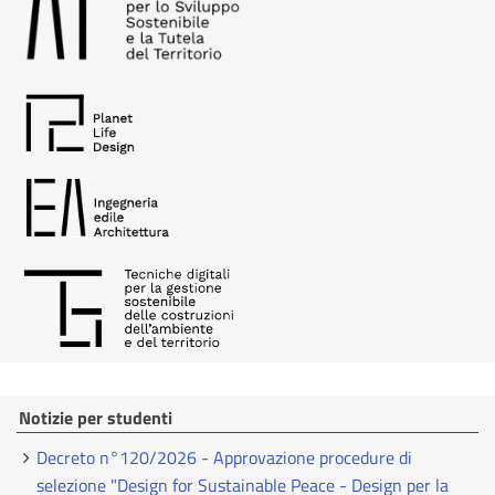
Notizie per studenti
Decreto n°120/2026 - Approvazione procedure di
selezione "Design for Sustainable Peace - Design per la