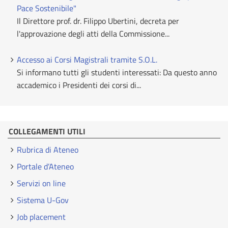
Pace Sostenibile"
Il Direttore prof. dr. Filippo Ubertini, decreta per
l'approvazione degli atti della Commissione...
Accesso ai Corsi Magistrali tramite S.O.L.
Si informano tutti gli studenti interessati: Da questo anno
accademico i Presidenti dei corsi di...
COLLEGAMENTI UTILI
Rubrica di Ateneo
Portale d’Ateneo
Servizi on line
Sistema U-Gov
Job placement