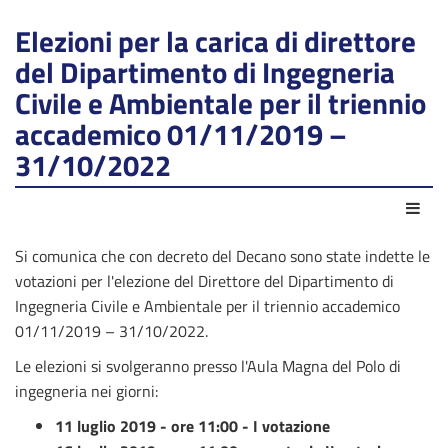
Elezioni per la carica di direttore
del Dipartimento di Ingegneria
Civile e Ambientale per il triennio
accademico 01/11/2019 –
31/10/2022
Azio
Si comunica che con decreto del Decano sono state indette le
votazioni per l'elezione del Direttore del Dipartimento di
Ingegneria Civile e Ambientale per il triennio accademico
01/11/2019 – 31/10/2022.
Le elezioni si svolgeranno presso l'Aula Magna del Polo di
ingegneria nei giorni:
11 luglio 2019 - ore 11:00 - I votazione