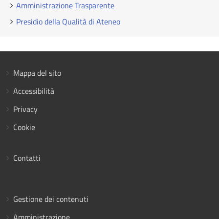
Amministrazione Trasparente
Presidio della Qualità di Ateneo
Mappa del sito
Accessibilità
Privacy
Cookie
Contatti
Gestione dei contenuti
Amministrazione