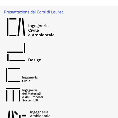
Presentazione dei Corsi di Laurea