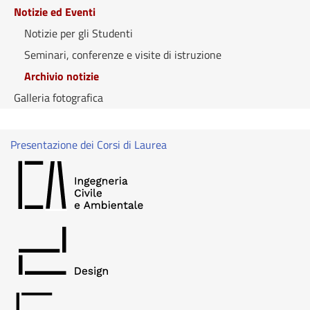
Notizie ed Eventi
Notizie per gli Studenti
Seminari, conferenze e visite di istruzione
Archivio notizie
Galleria fotografica
Presentazione dei Corsi di Laurea