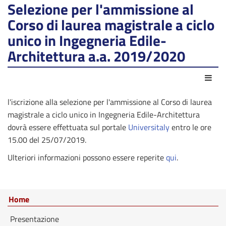
Selezione per l'ammissione al
Corso di laurea magistrale a ciclo
unico in Ingegneria Edile-
Architettura a.a. 2019/2020
Azio
l'iscrizione alla selezione per l'ammissione al Corso di laurea
magistrale a ciclo unico in Ingegneria Edile-Architettura
dovrà essere effettuata sul portale
Universitaly
entro le ore
15.00 del 25/07/2019.
Ulteriori informazioni possono essere reperite
qui
.
Home
Presentazione