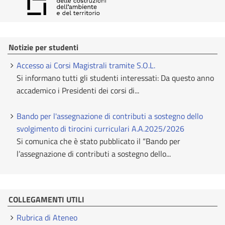
Notizie per studenti
Accesso ai Corsi Magistrali tramite S.O.L.
Si informano tutti gli studenti interessati: Da questo anno
accademico i Presidenti dei corsi di...
Bando per l'assegnazione di contributi a sostegno dello
svolgimento di tirocini curriculari A.A.2025/2026
Si comunica che è stato pubblicato il “Bando per
l’assegnazione di contributi a sostegno dello...
COLLEGAMENTI UTILI
Rubrica di Ateneo